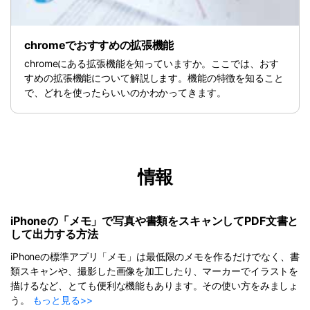
chromeでおすすめの拡張機能
chromeにある拡張機能を知っていますか。ここでは、おす
すめの拡張機能について解説します。機能の特徴を知ること
で、どれを使ったらいいのかわかってきます。
情報
iPhoneの「メモ」で写真や書類をスキャンしてPDF文書と
して出力する方法
iPhoneの標準アプリ「メモ」は最低限のメモを作るだけでなく、書
類スキャンや、撮影した画像を加工したり、マーカーでイラストを
描けるなど、とても便利な機能もあります。その使い方をみましょ
う。
もっと見る>>