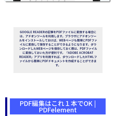
GOOGLE READERの記事をPDFファイルに変換する場合に
は、アドオンツールを利用します。ブラウザにアドオンツー
ルをインストールしておけば、WEBページも簡単にPDFファ
イルに変換して保存することができるようになります。ダウ
ンロードしたWEBページを保存しておく際は、PDFファイル
に変換しておいた方が便利です。「ADOBE ACROBAT
READER」アプリを利用すれば、ダウンロードしたHTMLフ
ァイルから簡単にPDFドキュメントを作成することができま
す。
PDF編集はこれ１本でOK |
PDFelement