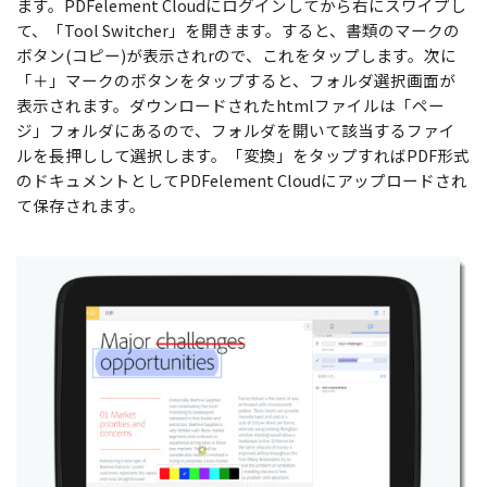
ます。PDFelement Cloudにログインしてから右にスワイプし
て、「Tool Switcher」を開きます。すると、書類のマークの
ボタン(コピー)が表示されrので、これをタップします。次に
「＋」マークのボタンをタップすると、フォルダ選択画面が
表示されます。ダウンロードされたhtmlファイルは「ペー
ジ」フォルダにあるので、フォルダを開いて該当するファイ
ルを長押しして選択します。「変換」をタップすればPDF形式
のドキュメントとしてPDFelement Cloudにアップロードされ
て保存されます。