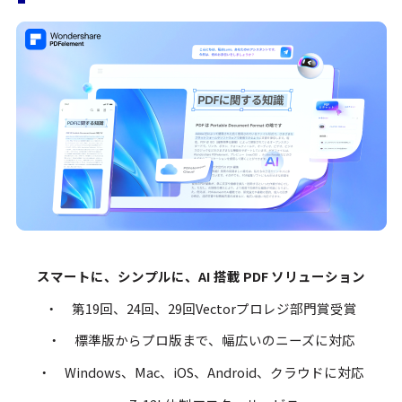
スマートに、シンプルに、AI 搭載 PDF ソリューション
・ 第19回、24回、29回Vectorプロレジ部門賞受賞
・ 標準版からプロ版まで、幅広いのニーズに対応
・ Windows、Mac、iOS、Android、クラウドに対応