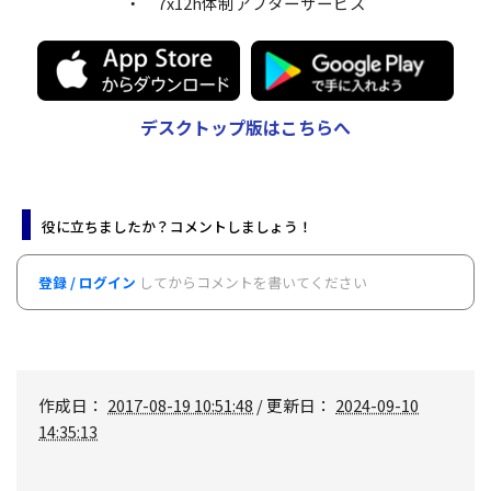
・ 7x12h体制アフターサービス
デスクトップ版はこちらへ
役に立ちましたか？コメントしましょう！
登録 / ログイン
してからコメントを書いてください
作成日：
2017-08-19 10:51:48
/ 更新日：
2024-09-10
14:35:13