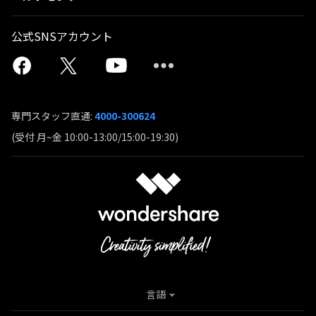
公式SNSアカウント
専門スタッフ直通:
4000-300624
(受付 月~金 10:00-13:00/15:00-19:30)
言語