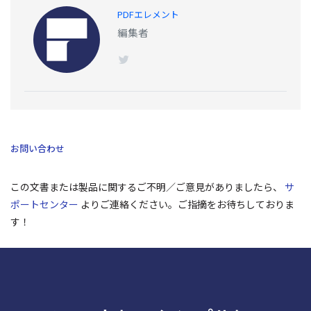
PDFエレメント
編集者
お問い合わせ
この文書または製品に関するご不明／ご意見がありましたら、
サ
ポートセンター
よりご連絡ください。ご指摘をお待ちしておりま
す！