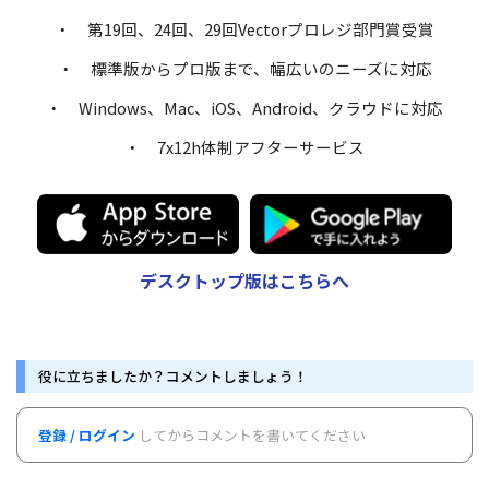
・ 第19回、24回、29回Vectorプロレジ部門賞受賞
・ 標準版からプロ版まで、幅広いのニーズに対応
・ Windows、Mac、iOS、Android、クラウドに対応
・ 7x12h体制アフターサービス
デスクトップ版はこちらへ
役に立ちましたか？コメントしましょう！
登録 / ログイン
してからコメントを書いてください