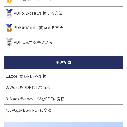
PDFをExcelに変換する方法
PDFをWordに変換する方法
PDFに文字を書き込み
関連記事
1.Excel からPDFへ変換
2. WordをPDFとして保存
3. MacでWebページをPDFに変換
4. JPG/JPEGをPDFに変換