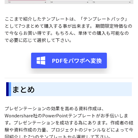
ここまで紹介したテンプレートは、「テンプレートパック」
として7つまとめて購入する事が出来ます。 期間限定特価なの
で今ならお買い得です。もちろん、単体での購入も可能なの
で必要に応じて選択して下さい。
PDFをパワポへ変換
まとめ
プレゼンテーションの効果を高める資料作成は、
Wondershare社のPowerPointテンプレートがお手伝いしま
す。プレゼンテーションを成功する為にあります。作成者の経
験や資料作成の力量、プロジェクトのジャンルなどによって今
回紹介した7つのテンプレートから選択して下さい。