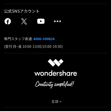
公式SNSアカウント
専門スタッフ直通:
4000-300624
(受付 月~金 10:00-13:00/15:00-19:30)
言語