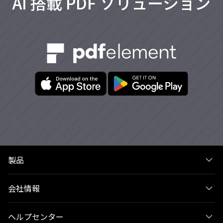
AI 搭載 PDF ソリューション
製品
会社情報
ヘルプセンター