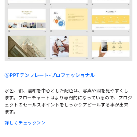
⑤
PPTテンプレート-プロフェッショナル
水色、紺、濃紺を中心とした配色は、写真や図を見やすくし
ます。フローチャートはより専門的になっているので、プロジ
ェクトのセールスポイントをしっかりアピールする事が出来
ます。
詳しくチェック＞＞