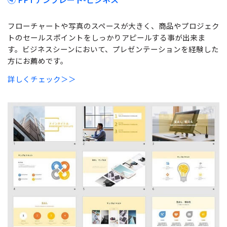
フローチャートや写真のスペースが大きく、商品やプロジェク
トのセールスポイントをしっかりアピールする事が出来ま
す。ビジネスシーンにおいて、プレゼンテーションを経験した
方にお薦めです。
詳しくチェック＞＞