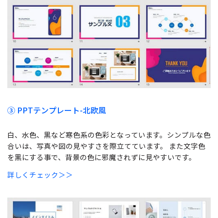
③
PPTテンプレート-北欧風
白、水色、黒など寒色系の色彩となっています。シンプルな色
合いは、写真や図の見やすさを際立てています。 また文字色
を黒にする事で、背景の色に邪魔されずに見やすいです。
詳しくチェック＞＞