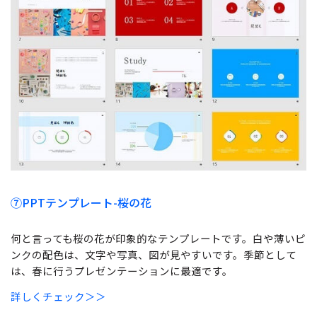
⑦
PPTテンプレート-桜の花
何と言っても桜の花が印象的なテンプレートです。白や薄いピ
ンクの配色は、文字や写真、図が見やすいです。季節として
は、春に行うプレゼンテーションに最適です。
詳しくチェック＞＞