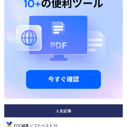
人気記事
PDF編集ソフトベスト10