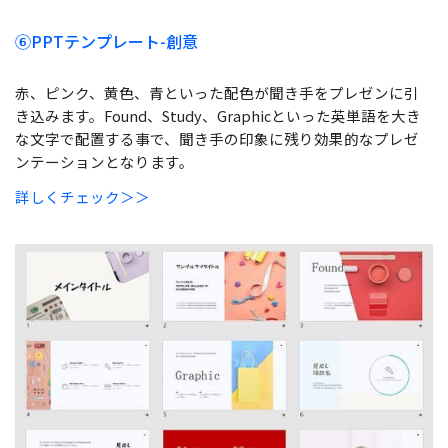
⑥
PPTテンプレート-創意
赤、ピンク、黄色、青といった配色が聞き手をプレゼンに引
き込みます。Found、Study、Graphicといった英単語を大き
な文字で配置する事で、聞き手の印象に残り効果的なプレゼ
ンテーションとなります。
詳しくチェック＞＞