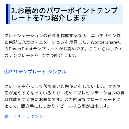
2.お薦めのパワーポイントテンプ
レートを7つ紹介します
プレゼンテーションの資料を作成するなら、高いデザイン性
と色彩に充実のアニメーションを用意した、Wondershare社
のPowerPointテンプレートがお薦めです。ここからは、7つ
のテンプレートを1つずつ紹介します。
①
PPTテンプレート-シンプル
グレーを中心にして落ち着いた色使いをしています。写真や
図が見やすくなっているので、初めてプレゼンテーションの資
料作成をする方にお薦めです。また明確なフローチャートに
よって、聞き手にしっかりアピールする事が出来ます。
詳しくチェック＞＞