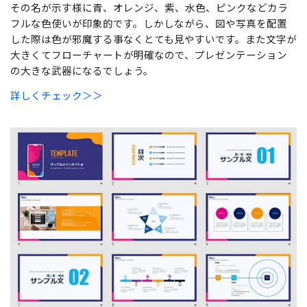
その名が示す様に青、オレンジ、紫、水色、ピンクなどカラ
フルな色使いが印象的です。しかしながら、図や写真を配置
した際は色が邪魔する事なくとても見やすいです。また文字が
大きくてフローチャートが明確なので、プレゼンテーション
の大きな武器になるでしょう。
詳しくチェック＞＞