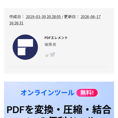
作成日：
2019-03-30 20:28:05
/ 更新日：
2026-06-17
16:26:31
PDFエレメント
編集者