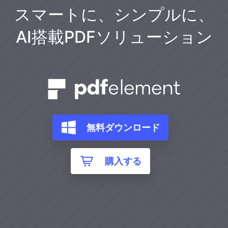
スマートに、シンプルに、
AI搭載PDFソリューション
無料ダウンロード
購入する