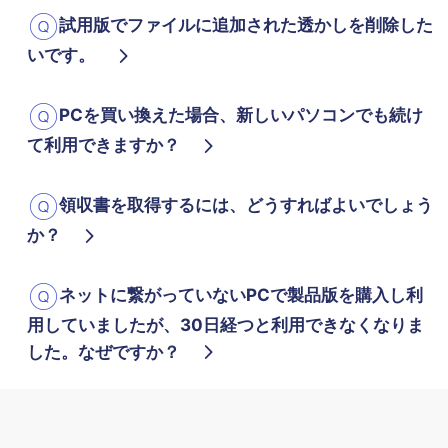
試用版でファイルに追加された透かしを削除した
いです。
PCを買い換えた場合、新しいパソコンでも続け
て利用できますか？
領収書を取得するには、どうすればよいでしょう
か？
ネットに繋がっていないPCで製品版を購入し利
用していましたが、30日経つと利用できなくなりま
した。なぜですか？