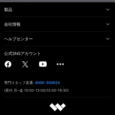
製品
会社情報
ヘルプセンター
公式SNSアカウント
専門スタッフ直通:
4000-300624
(受付 月~金 10:00-13:00/15:00-19:30)