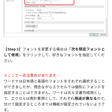
【Step 3】
フォントを変更する場合は『
次を既定フォントと
して使用
』をクリックして、好きなフォントを指定してくだ
さい。
※ここで一点注意点があります：
ワードでは日本語と英語のフォントをそれぞれ選択すること
ができましたが、残念ながらエクセルでは個別にフォントを
指定することはできません。ワードは元々文書作成用とし
て、エクセルは表計算用として、それぞれ
用途が異なる
ので、
分けて設定するところまでは機能が設定されていないようで
す。