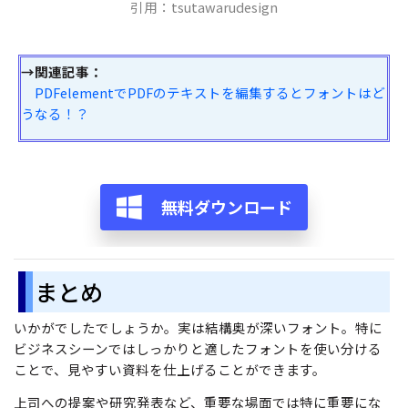
引用：tsutawarudesign
→関連記事：
PDFelementでPDFのテキストを編集するとフォントはど
うなる！？
無料ダウンロード
まとめ
いかがでしたでしょうか。実は結構奥が深いフォント。特に
ビジネスシーンではしっかりと適したフォントを使い分ける
ことで、見やすい資料を仕上げることができます。
上司への提案や研究発表など、重要な場面では特に重要にな