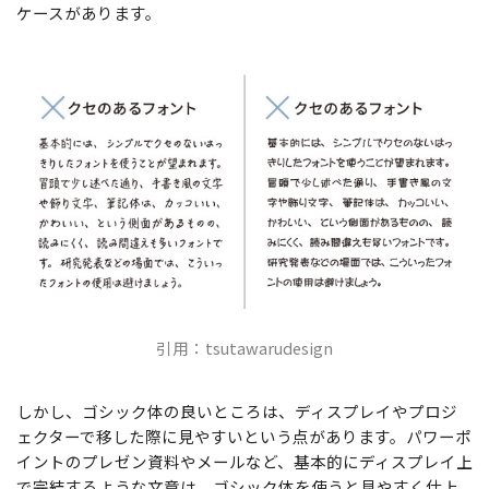
ケースがあります。
引用：tsutawarudesign
しかし、ゴシック体の良いところは、ディスプレイやプロジ
ェクターで移した際に見やすいという点があります。パワーポ
イントのプレゼン資料やメールなど、基本的にディスプレイ上
で完結するような文章は、ゴシック体を使うと見やすく仕上