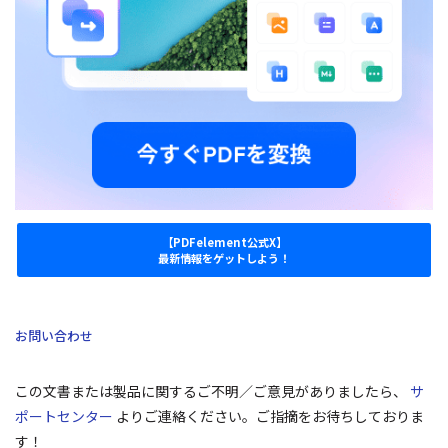
【PDFelement公式X】
最新情報をゲットしよう！
お問い合わせ
この文書または製品に関するご不明／ご意見がありましたら、
サ
ポートセンター
よりご連絡ください。ご指摘をお待ちしておりま
す！