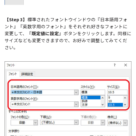
【Step 3】
標準されたフォントウインドウの『日本語用フォ
ント』『英数字用のフォント』をそれぞれ好きなフォントに
変更して、『
既定値に設定
』ボタンをクリックします。同様に
サイズなども変更できますので、お好みで調整してみてくだ
さい。