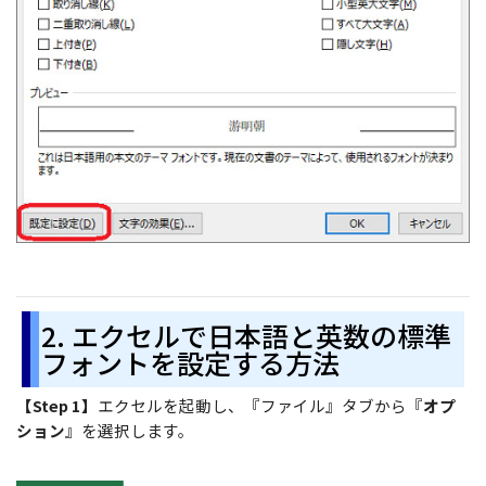
2. エクセルで日本語と英数の標準
フォントを設定する方法
【Step 1】
エクセルを起動し、『ファイル』タブから『
オプ
ション
』を選択します。