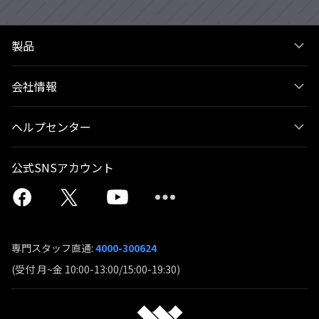
製品
会社情報
ヘルプセンター
公式SNSアカウント
専門スタッフ直通:
4000-300624
(受付 月~金 10:00-13:00/15:00-19:30)