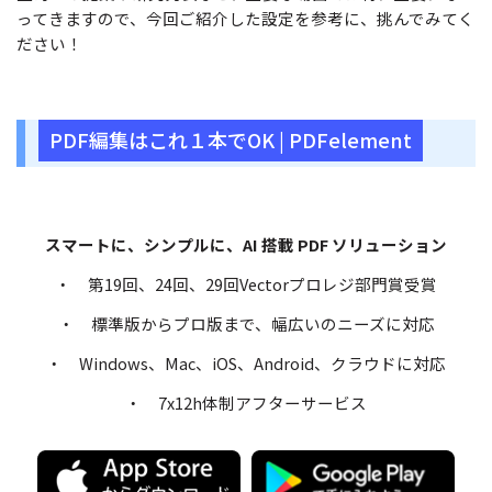
ってきますので、今回ご紹介した設定を参考に、挑んでみてく
ださい！
PDF編集はこれ１本でOK | PDFelement
スマートに、シンプルに、AI 搭載 PDF ソリューション
・ 第19回、24回、29回Vectorプロレジ部門賞受賞
・ 標準版からプロ版まで、幅広いのニーズに対応
・ Windows、Mac、iOS、Android、クラウドに対応
・ 7x12h体制アフターサービス