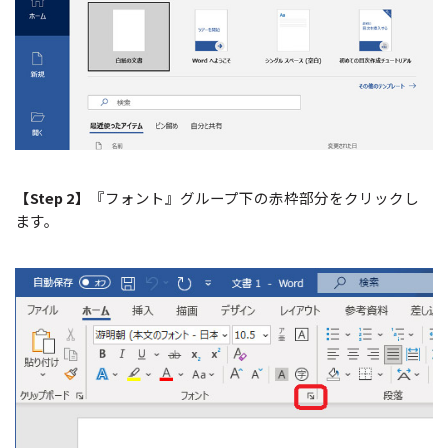
【Step 2】
『フォント』グループ下の赤枠部分をクリックし
ます。