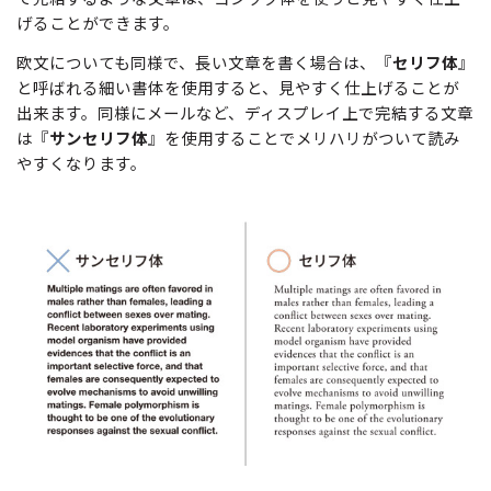
げることができます。
欧文についても同様で、長い文章を書く場合は、『
セリフ体
』
と呼ばれる細い書体を使用すると、見やすく仕上げることが
出来ます。同様にメールなど、ディスプレイ上で完結する文章
は『
サンセリフ体
』を使用することでメリハリがついて読み
やすくなります。