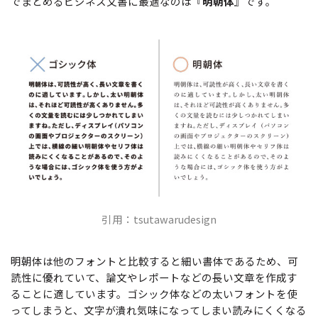
でまとめるビジネス文書に最適なのは『
明朝体
』です。
引用：tsutawarudesign
明朝体は他のフォントと比較すると細い書体であるため、可
読性に優れていて、論文やレポートなどの長い文章を作成す
ることに適しています。ゴシック体などの太いフォントを使
ってしまうと、文字が潰れ気味になってしまい読みにくくなる