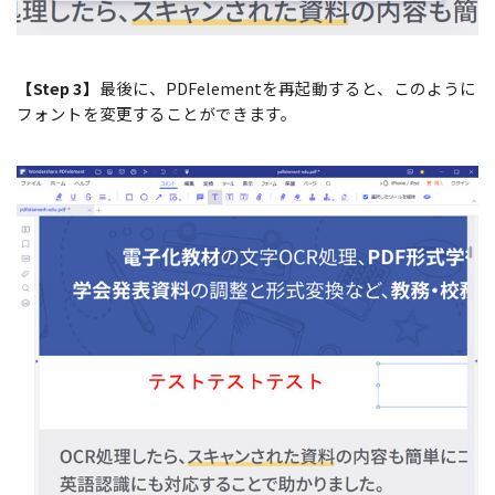
【Step 3】
最後に、PDFelementを再起動すると、このように
フォントを変更することができます。