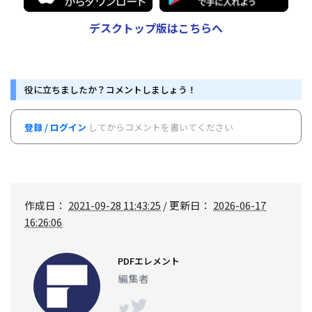
デスクトップ版はこちらへ
役に立ちましたか？コメントしましょう！
登録 / ログイン
してからコメントを書いてください
作成日：
2021-09-28 11:43:25
/ 更新日：
2026-06-17
16:26:06
PDFエレメント
編集者