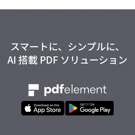
スマートに、シンプルに、
AI 搭載 PDF ソリューション