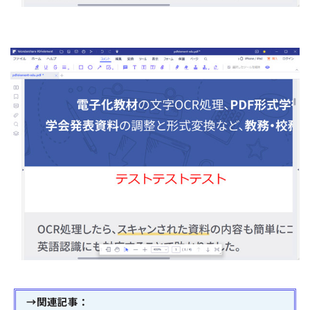
→関連記事：