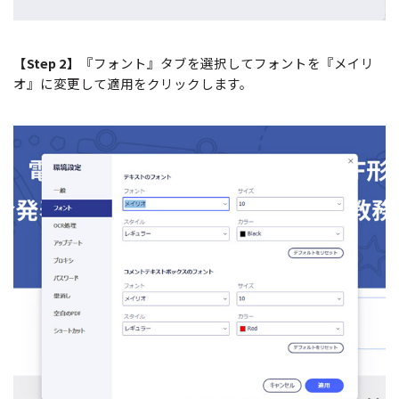
【Step 2】
『フォント』タブを選択してフォントを『メイリ
オ』に変更して適用をクリックします。