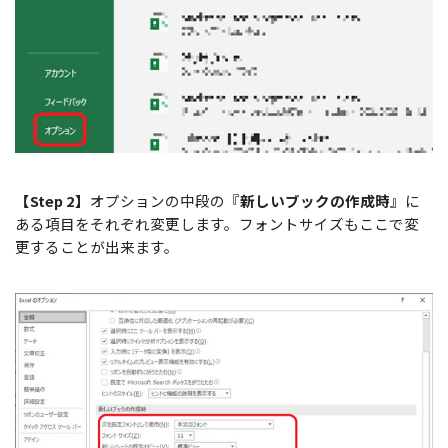
【Step 2】
オプションの中段の『
新しいブックの作成時
』に
ある項目をそれぞれ変更します。フォントサイズもここで変
更することが出来ます。