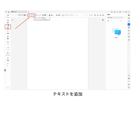
テキストを追加