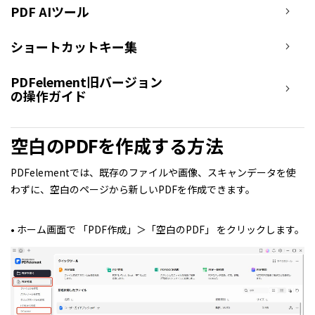
PDF AIツール
ショートカットキー集
PDFelement旧バージョン
の操作ガイド
空白のPDFを作成する方法
PDFelementでは、既存のファイルや画像、スキャンデータを使
わずに、空白のページから新しいPDFを作成できます。
• ホーム画面で 「PDF作成」＞「空白のPDF」 をクリックします。