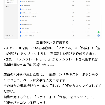
空白のPDFを作成する
• すでにPDFを開いている場合は、「ファイル」＞「作成」＞「空
白のPDF」 をクリックすると、直接新しいPDFを作成できます。
• また、「テンプレートモール」 からテンプレートを利用すれば、
作業時間を効率的に短縮できます。
空白のPDFを作成した後は、「編集」＞「テキスト」ボタンをク
リックして、ページに文字を入力できます。
そのほかの編集機能も自由に使用して、PDFをカスタマイズしてく
ださい。
編集が完了したら、「ファイル」＞「保存」 をクリックして、
PDFをパソコンに保存します。