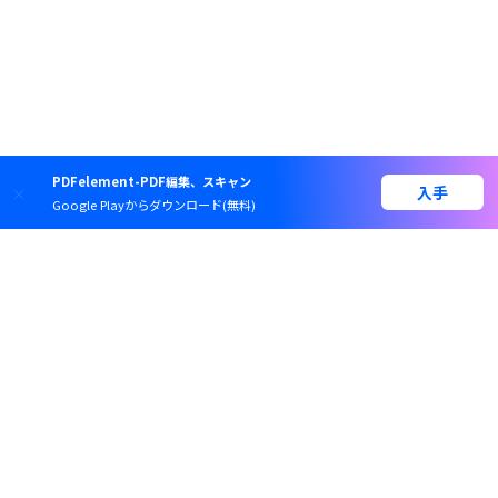
PDFelement-PDF編集、スキャン
入手
Google Playからダウンロード(無料)
スマートに、シンプルに、
AI搭載PDFソリューション