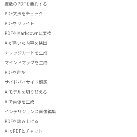
複数のPDFを要約する
PDF文法をチェック
PDFをリライト
PDFをMarkdownに変換
AIが書いた内容を検出
ナレッジカードを生成
マインドマップを生成
PDFを翻訳
サイドバイサイド翻訳
AIモデルを切り替える
AIで画像を生成
インテリジェンス画像編集
PDFを読み上げる
AIでPDFとチャット