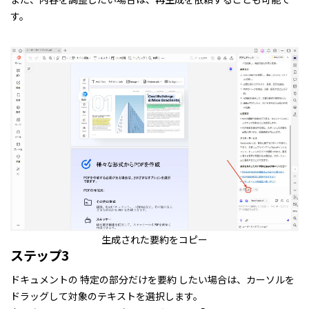
す。
生成された要約をコピー
ステップ3
ドキュメントの 特定の部分だけを要約 したい場合は、カーソルを
ドラッグして対象のテキストを選択します。