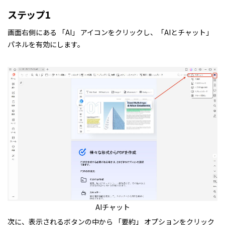
ステップ1
画面右側にある 「AI」 アイコンをクリックし、「AIとチャット」
パネルを有効にします。
AIチャット
次に、表示されるボタンの中から 「要約」 オプションをクリック