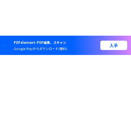
PDFelement-PDF編集、スキャン
入手
Google Playからダウンロード(無料)
スマートに、シンプルに、
AI搭載PDFソリューション