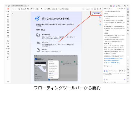
フローティングツールバーから要約