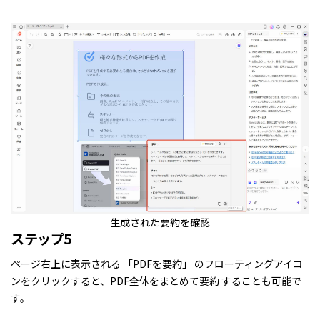
生成された要約を確認
ステップ5
ページ右上に表示される 「PDFを要約」 のフローティングアイコ
ンをクリックすると、PDF全体をまとめて要約 することも可能で
す。