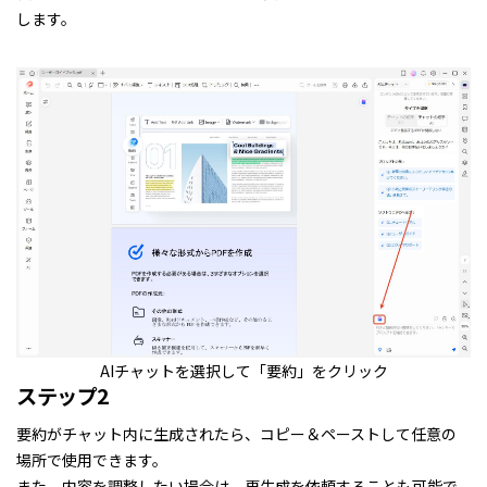
します。
AIチャットを選択して「要約」をクリック
ステップ2
要約がチャット内に生成されたら、コピー＆ペーストして任意の
場所で使用できます。
また、内容を調整したい場合は、再生成を依頼することも可能で