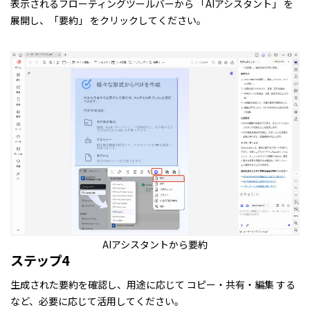
表示されるフローティングツールバーから 「AIアシスタント」 を
展開し、「要約」 をクリックしてください。
AIアシスタントから要約
ステップ4
生成された要約を確認し、用途に応じて コピー・共有・編集 する
など、必要に応じて活用してください。