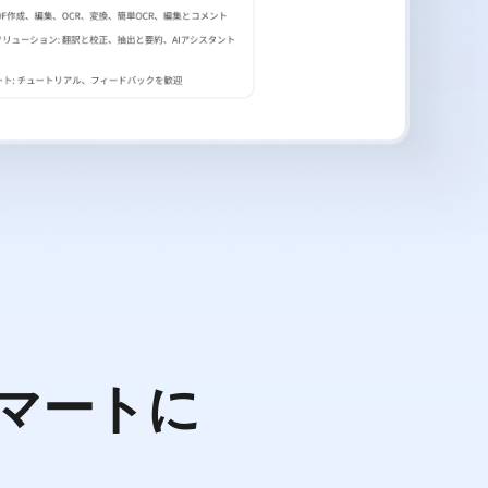
スマートに