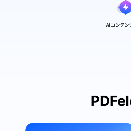
AIコンテン
PDF