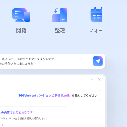
閲覧
整理
フォーム