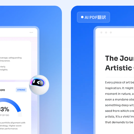
AI PDF翻訳