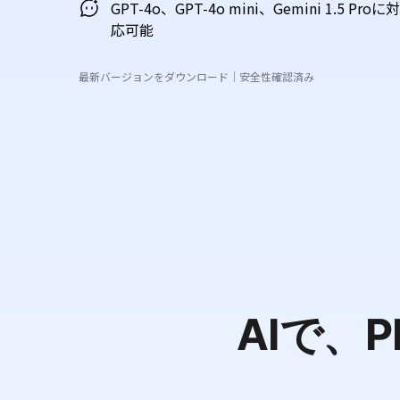
GPT-4o、GPT-4o mini、Gemini 1.5 Proに対
応可能
最新バージョンをダウンロード｜安全性確認済み
AIで、