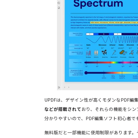
UPDFは、デザイン性が高くモダンなPDF編
などが搭載されて
おり、それらの機能をシン
分かりやすいので、PDF編集ソフト初心者で
無料版だと一部機能に使用制限があります。