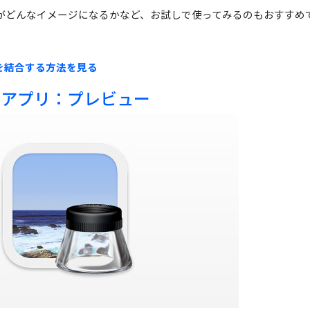
ルがどんなイメージになるかなど、お試しで使ってみるのもおすすめ
イルを結合する方法を見る
準アプリ：プレビュー