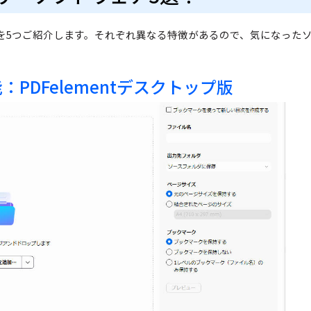
を5つご紹介します。それぞれ異なる特徴があるので、気になった
PDFelementデスクトップ版