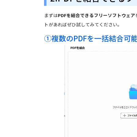
まずは
PDFを結合できるフリーソフトウェア
トがあればぜひ試してみてください。
①複数のPDFを一括結合可能：