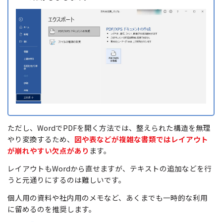
ただし、WordでPDFを開く方法では、整えられた構造を無理
やり変換するため、
図や表などが複雑な書類ではレイアウト
が崩れやすい欠点があり
ます。
レイアウトもWordから直せますが、テキストの追加などを行
うと元通りにするのは難しいです。
個人用の資料や社内用のメモなど、あくまでも一時的な利用
に留めるのを推奨します。