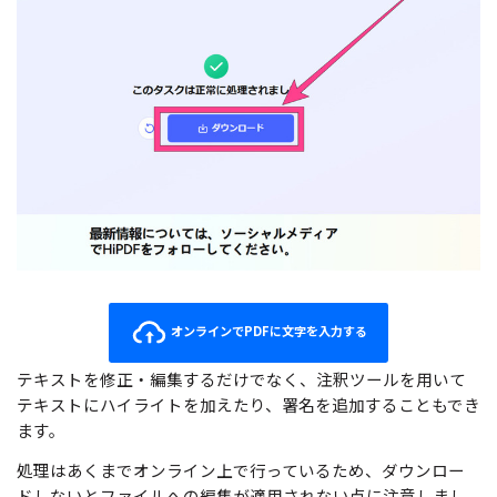
オンラインでPDFに文字を入力する
テキストを修正・編集するだけでなく、注釈ツールを用いて
テキストにハイライトを加えたり、署名を追加することもでき
ます。
処理はあくまでオンライン上で行っているため、ダウンロー
ドしないとファイルへの編集が適用されない点に注意しまし