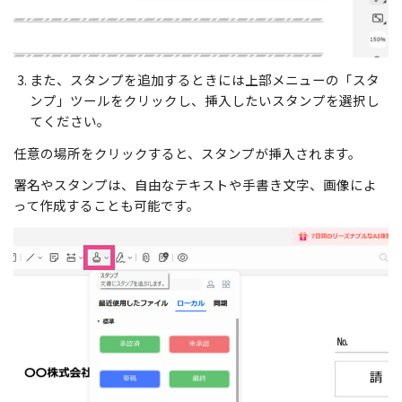
また、スタンプを追加するときには上部メニューの「スタ
ンプ」ツールをクリックし、挿入したいスタンプを選択し
てください。
任意の場所をクリックすると、スタンプが挿入されます。
署名やスタンプは、自由なテキストや手書き文字、画像によ
って作成することも可能です。