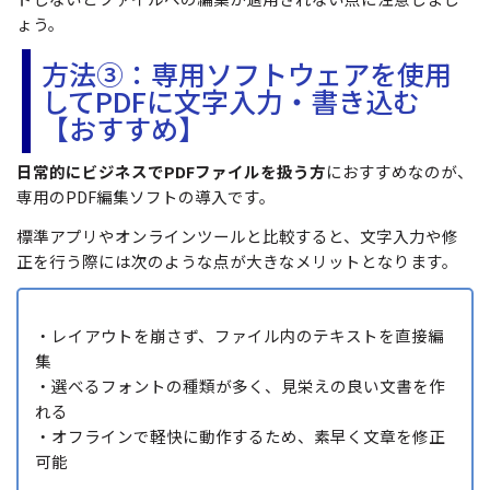
ょう。
方法③：専用ソフトウェアを使用
してPDFに文字入力・書き込む
【おすすめ】
日常的にビジネスでPDFファイルを扱う方
におすすめなのが、
専用のPDF編集ソフトの導入です。
標準アプリやオンラインツールと比較すると、文字入力や修
正を行う際には次のような点が大きなメリットとなります。
・レイアウトを崩さず、ファイル内のテキストを直接編
集
・選べるフォントの種類が多く、見栄えの良い文書を作
れる
・オフラインで軽快に動作するため、素早く文章を修正
可能
PDF作業がもっと簡単に