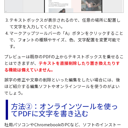
テキストボックスが表示されるので、任意の場所に配置し
て文字を入力してください。
マークアップツールバーの「A」ボタンをクリックすること
で、フォントの種類やサイズ、色、文字配置を変更可能で
す。
プレビューは既存のPDFの上からテキストボックスを乗せるこ
とはできますが、
テキストを直接削除したり置き換えたりす
る機能は備えていません。
誤字の修正や文章の削除といった編集をしたい場合には、後
ほど紹介する編集ソフトやオンラインツールを使うのがよい
でしょう。
方法②：オンラインツールを使っ
てPDFに文字を書き込む
社用パソコンやChromebookのPCなど、ソフトのインストー