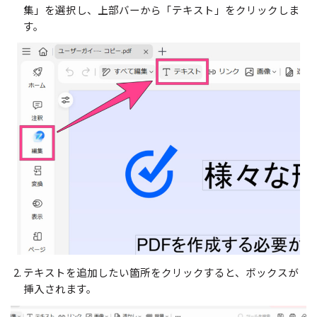
集」を選択し、上部バーから「テキスト」をクリックしま
す。
テキストを追加したい箇所をクリックすると、ボックスが
挿入されます。