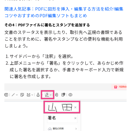
関連人気記事：PDFに図形を挿入・編集する方法を紹介!編集
コツやおすすめのPDF編集ソフトもまとめ
その4：PDFファイルに署名とスタンプを追加する
文書のステータスを表示したり、取引先へ正規の書類である
ことを示すために、署名やスタンプなどの便利な機能も利用
しましょう。
サイドバーから「注釈」を選択。
上部メニューから「署名」をクリックして、あらかじめ作
成した署名を選択するか、手書きやキーボード入力で新規
に署名を作成します。