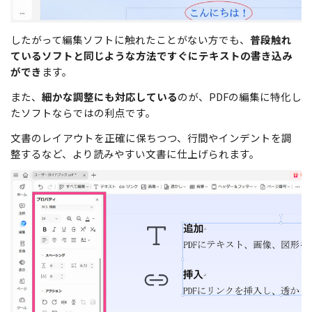
したがって編集ソフトに触れたことがない方でも、
普段触れ
ているソフトと同じような方法ですぐにテキストの書き込み
ができ
ます。
また、
細かな調整にも対応している
のが、PDFの編集に特化し
たソフトならではの利点です。
文書のレイアウトを正確に保ちつつ、行間やインデントを調
整するなど、より読みやすい文書に仕上げられます。