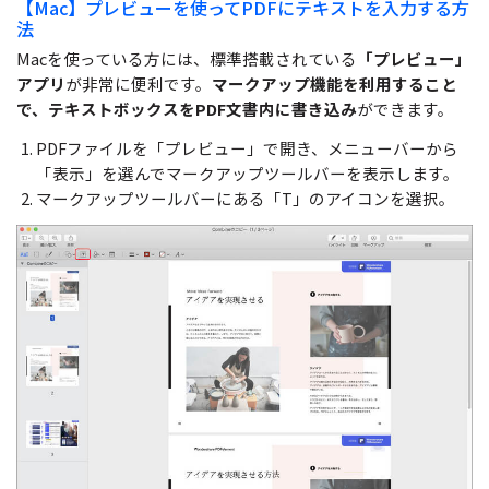
【Mac】プレビューを使ってPDFにテキストを入力する方
法
Macを使っている方には、標準搭載されている
「プレビュー」
アプリ
が非常に便利です。
マークアップ機能を利用すること
で、テキストボックスをPDF文書内に書き込み
ができます。
PDFファイルを「プレビュー」で開き、メニューバーから
「表示」を選んでマークアップツールバーを表示します。
マークアップツールバーにある「T」のアイコンを選択。