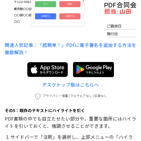
関連人気記事：「超簡単！」PDFに電子署名を追加する方法を
徹底解説！
デスクトップ版はこちらへ
プライバシー保護 | マルウェアなし | 広告なし
その5：既存のテキストにハイライトを引く
PDF書類の中でも目立たせたい部分や、重要な箇所にはハイラ
イトを引いておくと、強調させることができます。
サイドバーで「注釈」を選択し、上部メニューの「ハイラ