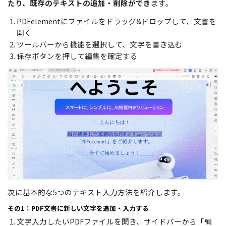
たり、既存のテキストの追加・削除ができ
ます。
PDFelementにファイルをドラッグ&ドロップして、文書を
開く
ツールバーから機能を選択して、文字を書き込む
保存ボタンを押して編集を確定する
次に基本的な5つのテキスト入力方法を紹介します。
その1：PDF文書に新しい文字を追加・入力する
文字入力したいPDFファイルを開き、サイドバーから「編