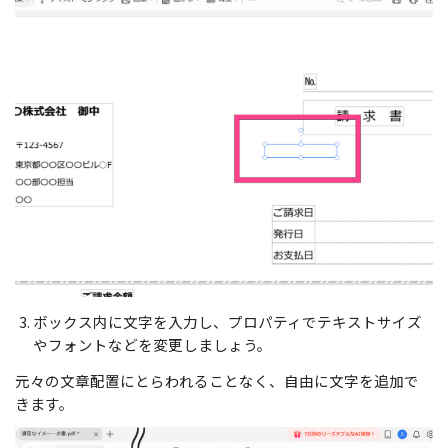
ボックス内に文字を入力し、プロパティでテキストサイズ
やフォントなどを変更しましょう。
元々の文章配置にとらわれることなく、自由に文字を追加で
きます。