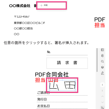
任意の箇所をクリックすると、署名が挿入されます。