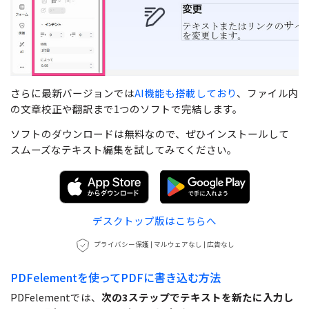
さらに最新バージョンでは
AI機能も搭載しており
、ファイル内
の文章校正や翻訳まで1つのソフトで完結します。
ソフトのダウンロードは無料なので、ぜひインストールして
スムーズなテキスト編集を試してみてください。
デスクトップ版はこちらへ
プライバシー保護 | マルウェアなし | 広告なし
PDFelementを使ってPDFに書き込む方法
PDFelementでは、
次の3ステップでテキストを新たに入力し