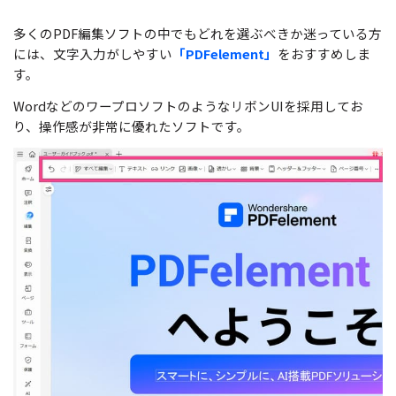
多くのPDF編集ソフトの中でもどれを選ぶべきか迷っている方
には、文字入力がしやすい
「PDFelement」
をおすすめしま
す。
WordなどのワープロソフトのようなリボンUIを採用してお
り、操作感が非常に優れたソフトです。