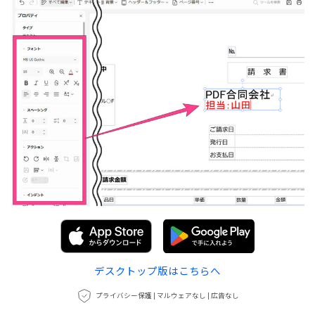
デスクトップ版はこちらへ
プライバシー保護 | マルウェアなし | 広告なし