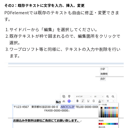
その2：既存テキストに文字を入力、挿入、変更
PDFelementでは既存のテキストも自由に修正・変更できま
す。
サイドバーから「編集」を選択してください。
既存テキストが枠で囲まれるので、編集箇所をクリックで
選択。
ワープロソフト等と同様に、テキストの入力や削除を行い
ます。