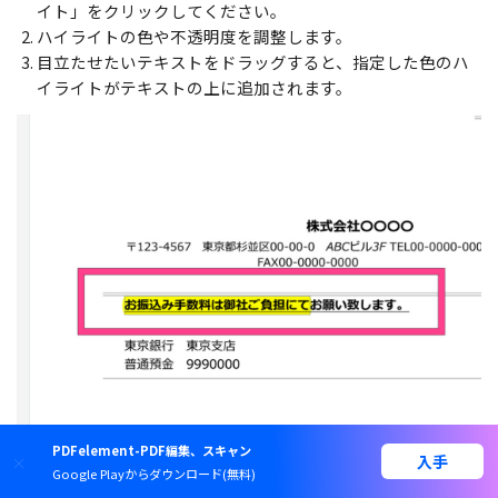
イト」をクリックしてください。
ハイライトの色や不透明度を調整します。
目立たせたいテキストをドラッグすると、指定した色のハ
イライトがテキストの上に追加されます。
PDFelement-PDF編集、スキャン
入手
Google Playからダウンロード(無料)
関連人気記事：PCとスマホでPDFにマーカー（ハイライト）