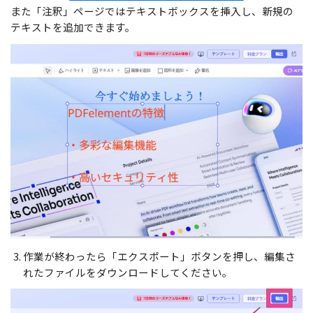
また「注釈」ページではテキストボックスを挿入し、新規の
テキストを追加できます。
作業が終わったら「エクスポート」ボタンを押し、編集さ
れたファイルをダウンロードしてください。