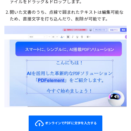
ァイルをドラッグ＆ドロップします。
開いた文書のうち、点線で囲まれたテキストは編集可能な
ため、直接文字を打ち込んだり、削除が可能です。
オンラインでPDFに文字を入力する