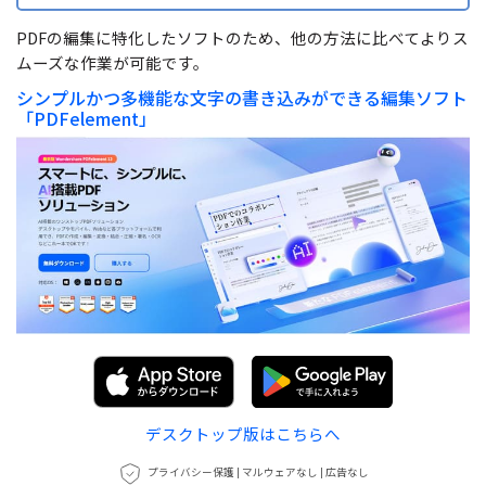
PDFの編集に特化したソフトのため、他の方法に比べてよりス
無料で試してみる
ムーズな作業が可能です。
シンプルかつ多機能な文字の書き込みができる編集ソフト
「PDFelement」
デスクトップ版はこちらへ
プライバシー保護 | マルウェアなし | 広告なし