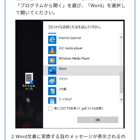
「プログラムから開く」を選び、「Word」を選択し
て開いてください。
Word文書に変換する旨のメッセージが表示されるの