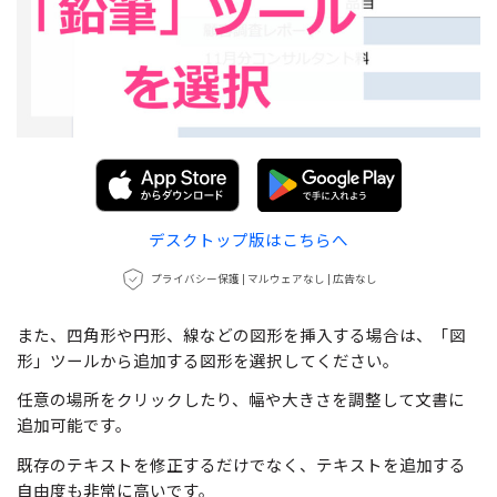
デスクトップ版はこちらへ
プライバシー保護 | マルウェアなし | 広告なし
また、四角形や円形、線などの図形を挿入する場合は、「図
形」ツールから追加する図形を選択してください。
任意の場所をクリックしたり、幅や大きさを調整して文書に
追加可能です。
既存のテキストを修正するだけでなく、テキストを追加する
自由度も非常に高いです。