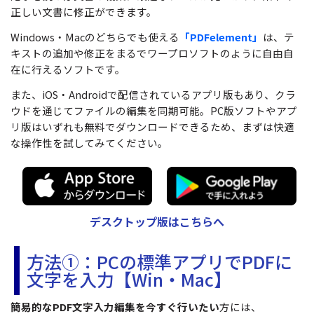
正しい文書に修正ができます。
Windows・Macのどちらでも使える
「PDFelement」
は、テ
キストの追加や修正をまるでワープロソフトのように自由自
在に行えるソフトです。
また、iOS・Androidで配信されているアプリ版もあり、クラ
ウドを通じてファイルの編集を同期可能。PC版ソフトやアプ
リ版はいずれも無料でダウンロードできるため、まずは快適
な操作性を試してみてください。
デスクトップ版はこちらへ
方法①：PCの標準アプリでPDFに
文字を入力【Win・Mac】
簡易的なPDF文字入力編集を今すぐ行いたい
方には、