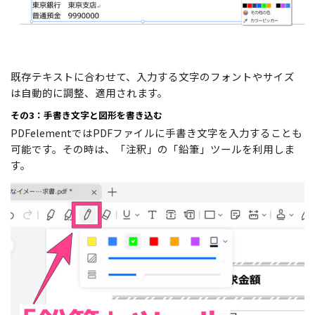
既存テキストに合わせて、入力する文字のフォントやサイズ
は自動的に調整、適用されます。
その3：手書き文字と図形を書き込む
PDFelementではPDFファイルに手書き文字を入力することも
可能です。その時は、「注釈」の「鉛筆」ツールを利用しま
す。