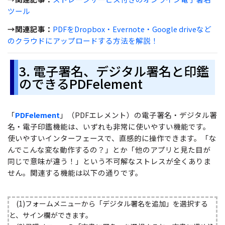
ツール
→関連記事：
PDFをDropbox・Evernote・Google driveなど
のクラウドにアップロードする方法を解説！
3. 電子署名、デジタル署名と印鑑
のできるPDFelement
「
PDFelement
」（PDFエレメント）の電子署名・デジタル署
名・電子印鑑機能は、いずれも非常に使いやすい機能です。
使いやすいインターフェースで、直感的に操作できます。「な
んでこんな変な動作するの？」とか「他のアプリと見た目が
同じで意味が違う！」という不可解なストレスが全くありま
せん。関連する機能は以下の通りです。
(1)フォームメニューから「デジタル署名を追加」を選択する
と、サイン欄ができます。