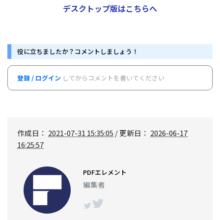
デスクトップ版はこちらへ
役に立ちましたか？コメントしましょう！
登録 / ログイン
してからコメントを書いてください
作成日：
2021-07-31 15:35:05
/ 更新日：
2026-06-17
16:25:57
PDFエレメント
編集者