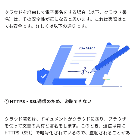
クラウドを経由して電子署名をする場合（以下、クラウド署
名）は、その安全性が気になると思います。これは実際はと
ても安全です。詳しくは以下の通りです。
① HTTPS・SSL通信のため、盗聴できない
クラウド署名は、ドキュメントがクラウドにあり、ブラウザ
を使って文書の共有と署名をします。このとき、通信は常に
HTTPS（SSL）で暗号化されているので、盗聴されることがあ