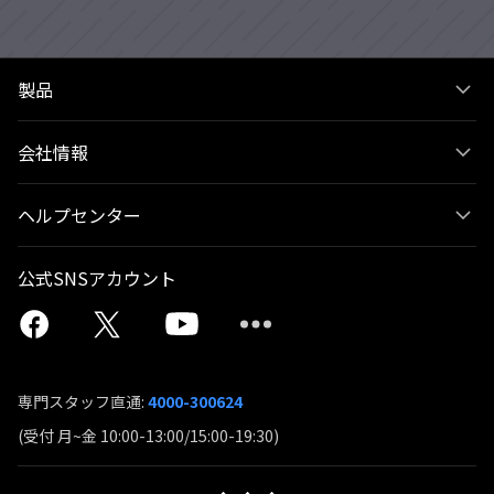
製品
会社情報
ヘルプセンター
公式SNSアカウント
専門スタッフ直通:
4000-300624
(受付 月~金 10:00-13:00/15:00-19:30)