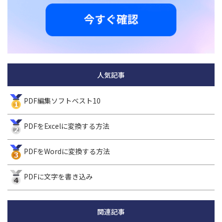
人気記事
PDF編集ソフトベスト10
PDFをExcelに変換する方法
PDFをWordに変換する方法
PDFに文字を書き込み
関連記事