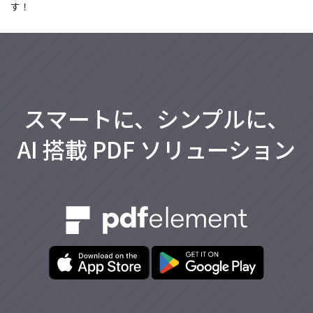
す！
スマートに、シンプルに、
AI 搭載 PDF ソリューション