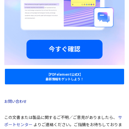
【PDFelement公式X】
最新情報をゲットしよう！
お問い合わせ
この文書または製品に関するご不明／ご意見がありましたら、
サ
ポートセンター
よりご連絡ください。ご指摘をお待ちしておりま