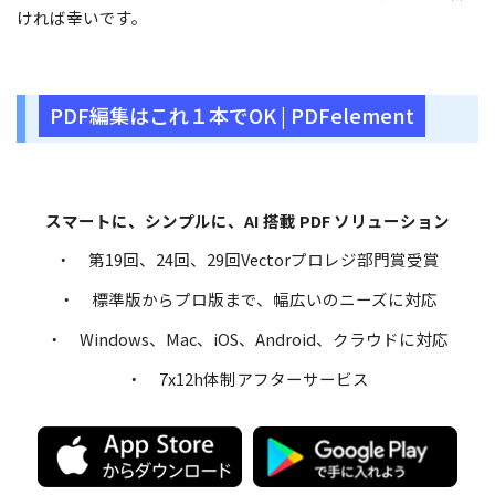
ければ幸いです。
PDF編集はこれ１本でOK | PDFelement
スマートに、シンプルに、AI 搭載 PDF ソリューション
・ 第19回、24回、29回Vectorプロレジ部門賞受賞
・ 標準版からプロ版まで、幅広いのニーズに対応
・ Windows、Mac、iOS、Android、クラウドに対応
・ 7x12h体制アフターサービス