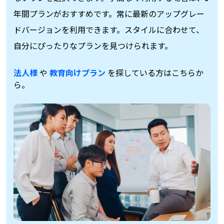
年間プランがおすすめです。常に最新のアップグレー
ドバージョンを利用できます。スタイルに合わせて、
自分にぴったりなプランを見つけられます。
法人様
や
教育向けプラン
を探している方はこちらか
ら。