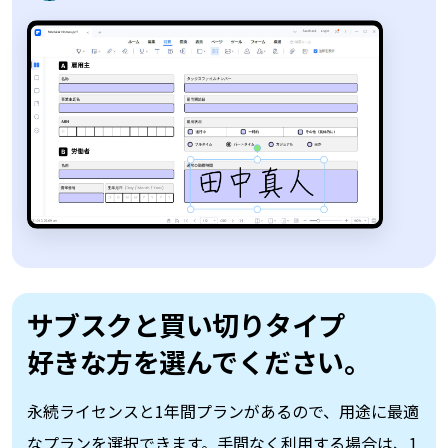
機密情報の保護に
パスワー
与機能が安心
永続ライセンスと1年間プランがあるので、用途に最適
なプランを選択できます。手間なく利用する場合は、1