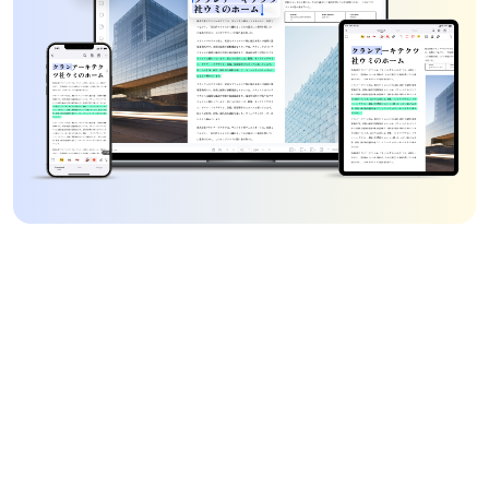
サブスクと買い切りタイプ
好きな方を選んでください