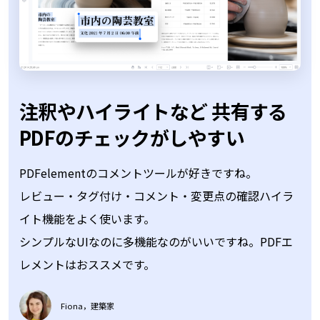
直感的にPDF編集が完了
PDFelementのコメントツールが好きですね。
レビュー・タグ付け・コメント・変更点の確認ハイラ
イト機能をよく使います。
シンプルなUIなのに多機能なのがいいですね。PDFエ
レメントはおススメです。
Fiona，建築家