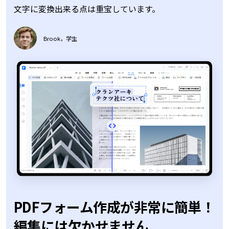
文字に変換出来る点は重宝しています。
Brook，学生