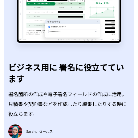
署名箇所の作成や電子署名フィールドの作成に活用。
見積書や契約書などを作成したり編集したりする時に
役立ちます。
Sarah，セールス