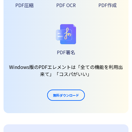
PDF圧縮
PDF OCR
PDF作成
PDF署名
Windows版のPDFエレメントは「全ての機能を利用出
来て」「コスパがいい」
無料ダウンロード