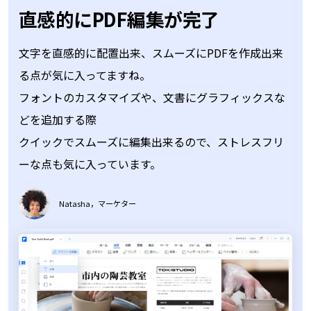
文字を直感的に配置出来、スムーズにPDFを作成出来
る点が気に入ってますね。
フォントのカスタマイズや、文書にグラフィックスな
どを追加する際
クイックでスムーズに編集出来るので、ストレスフリ
ーな点も気に入っています。
Natasha，マーケター