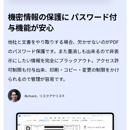
他社と文書をやり取りする場合、欠かせないのがPDF
のパスワード保護です。また墨消しも出来るので非表
示にしたい情報を完全にブラックアウト。アクセス許
可制限も付与出来、印刷・コピー・変更の制限をかけ
られるので管理が容易です。
Richard，リスクアナリスト
PDFフォーム作成が非常に
編集には欠かせません