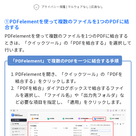
プライバシー保護 | マルウェアなし | 広告なし
①PDFelementを使って複数のファイルを1つのPDFに結
合する
PDFelementを使って複数のファイルを1つのPDFに結合する
ときは、「クイックツール」の「PDFを結合する」を選択して
行います。
「PDFelement」で複数のPDFを一つに結合する手順
PDFelementを開き、「クイックツール」の「PDFを
結合する」をクリックします。
「PDFを結合」ダイアログボックスで結合するファイ
ルを選択し、「ファイル名」や「出力先フォルダ」な
ど必要な項目を指定し、「適用」をクリックします。