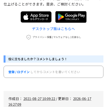
仕上げることができます。是非、ご検討ください。
デスクトップ版はこちらへ
プライバシー保護 | マルウェアなし | 広告なし
役に立ちましたか？コメントしましょう！
登録 / ログイン
してからコメントを書いてください
作成日：
2021-08-27 10:09:22
/ 更新日：
2026-06-17
16:27:09