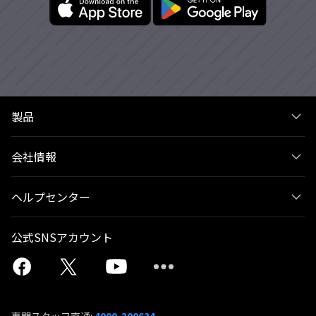
製品
会社情報
ヘルプセンター
公式SNSアカウント