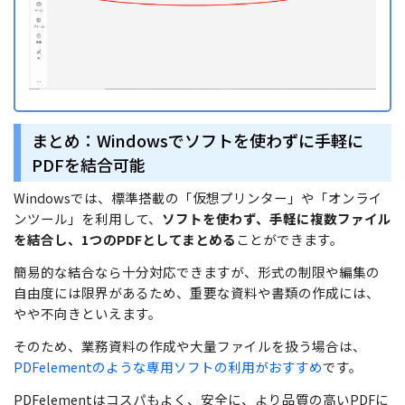
まとめ：Windowsでソフトを使わずに手軽に
PDFを結合可能
Windowsでは、標準搭載の「仮想プリンター」や「オンライ
ンツール」を利用して、
ソフトを使わず、手軽に複数ファイル
を結合し、1つのPDFとしてまとめる
ことができます。
簡易的な結合なら十分対応できますが、形式の制限や編集の
自由度には限界があるため、重要な資料や書類の作成には、
やや不向きといえます。
そのため、業務資料の作成や大量ファイルを扱う場合は、
PDFelementのような専用ソフトの利用がおすすめ
です。
PDFelementはコスパもよく、安全に、より品質の高いPDFに