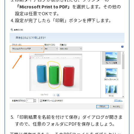
「Microsoft Print to PDF」
を選択します。その他の
設定は任意でOKです。
設定が完了したら「印刷」ボタンを押下します。
「印刷結果を名前を付けて保存」ダイアログが開きま
すので、任意のフォルダにPDFを保存しましょう。