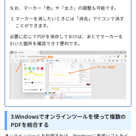
なお、マーカー「色」や「太さ」の調整も可能です。
マーカーを消したいときには「消去」アイコンで消す
ことができます。
必要に応じてPDFを保存しておけば、あとでマーカーを
引いた箇所を確認できて便利です。
3.Windowsでオンラインツールを使って複数の
PDFを結合する
オンラインツールを利用すれば、Windowsに専用ソフトをイ