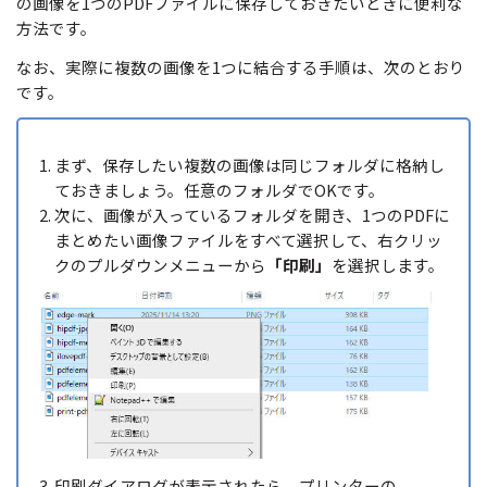
の画像を1つのPDFファイルに保存しておきたいときに便利な
方法です。
なお、実際に複数の画像を1つに結合する手順は、次のとおり
です。
まず、保存したい複数の画像は同じフォルダに格納し
ておきましょう。任意のフォルダでOKです。
次に、画像が入っているフォルダを開き、1つのPDFに
まとめたい画像ファイルをすべて選択して、右クリッ
クのプルダウンメニューから
「印刷」
を選択します。
印刷ダイアログが表示されたら、プリンターの