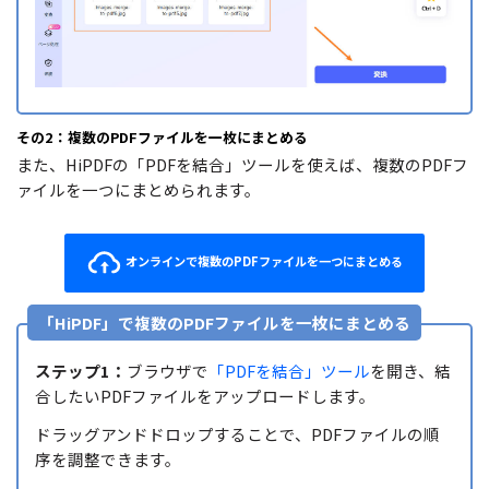
その2：複数のPDFファイルを一枚にまとめる
また、HiPDFの「PDFを結合」ツールを使えば、複数のPDFフ
ァイルを一つにまとめられます。
オンラインで複数のPDFファイルを一つにまとめる
「HiPDF」で複数のPDFファイルを一枚にまとめる
ステップ1：
ブラウザで
「PDFを結合」ツール
を開き、結
合したいPDFファイルをアップロードします。
ドラッグアンドドロップすることで、PDFファイルの順
序を調整できます。