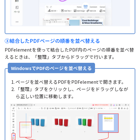
③結合したPDFページの順番を並べ替える
PDFelementを使って結合したPDF内のページの順番を並べ替
えるときは、「整理」タブからドラッグで行います。
WindowsでPDFのページを並べ替える
ページを並べ替えるPDFをPDFelementで開きます。
「整理」タブをクリックし、ページをドラッグしなが
ら正しい位置に移動します。