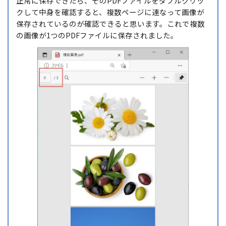
正常に保存できたら、そのPDFファイルをダブルクリッ
クして中身を確認すると、複数ページに連なって画像が
保存されているのが確認できると思います。これで複数
の画像が1つのPDFファイルに保存されました。