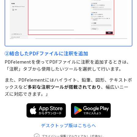
②結合したPDFファイルに注釈を追加
PDFelementを使ってPDFファイルに注釈を追加するときは、
「注釈」タブから使用したいツールを選択して行います。
また、PDFelementにはハイライト、鉛筆、図形、テキストボ
ックスなど
多彩な注釈ツールが搭載されており
、幅広いニー
ズに対応できます。」
デスクトップ版はこちらへ
プライバシー保護 | マルウェアなし | 広告なし