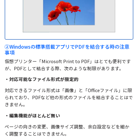
②Windowsの標準搭載アプリでPDFを結合する時の注意
事項
仮想プリンター「Microsoft Print to PDF」はとても便利です
が、PDFとして結合する際、次のような制限があります。
・対応可能なファイル形式が限定的
対応できるファイル形式は「画像」と「Officeファイル」に限
られており、PDFなど他の形式のファイルを結合することはで
きません。
・編集機能がほとんど無い
ページの向きの変更、画像サイズ調整、余白設定などを細か
く調整することはできません。