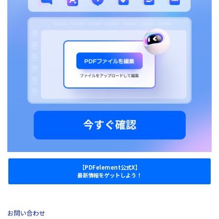
【PDFelement公式X】
最新情報をゲットしよう！
お問い合わせ