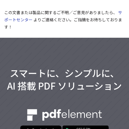
この文書または製品に関するご不明／ご意見がありましたら、
サ
ポートセンター
よりご連絡ください。ご指摘をお待ちしておりま
す！
スマートに、シンプルに、
AI 搭載 PDF ソリューション