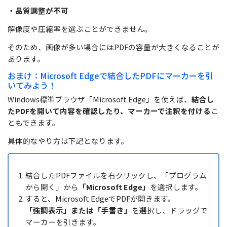
・品質調整が不可
解像度や圧縮率を選ぶことができません。
そのため、画像が多い場合にはPDFの容量が大きくなることが
あります。
おまけ：Microsoft Edgeで結合したPDFにマーカーを引
いてみよう！
Windows標準ブラウザ「Microsoft Edge」を使えば、
結合し
たPDFを開いて内容を確認したり、マーカーで注釈を付ける
こ
ともできます。
具体的なやり方は下記となります。
結合したPDFファイルを右クリックし、「プログラム
から開く」から
「Microsoft Edge」
を選択します。
すると、Microsoft EdgeでPDFが開きます。
「強調表示」または「手書き」
を選択し、ドラッグで
マーカーを引きます。