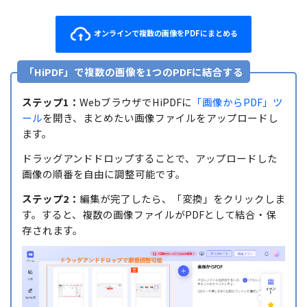
オンラインで複数の画像をPDFにまとめる
「HiPDF」で複数の画像を1つのPDFに結合する
ステップ1：
WebブラウザでHiPDFに
「画像からPDF」ツ
ール
を開き、まとめたい画像ファイルをアップロードし
ます。
ドラッグアンドドロップすることで、アップロードした
画像の順番を自由に調整可能です。
ステップ2：
編集が完了したら、「変換」をクリックしま
す。すると、複数の画像ファイルがPDFとして結合・保
存されます。