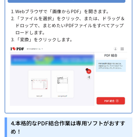
Webブラウザで「画像からPDF」を開きます。
「ファイルを選択」をクリック、または、ドラッグ＆
ドロップで、まとめたいPDFファイルをすべてアップ
ロードします。
「変換」をクリックします。
4.本格的なPDF結合作業は専用ソフトがおすす
め！