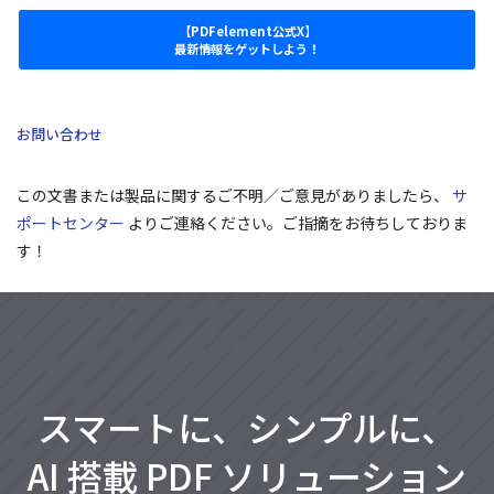
【PDFelement公式X】
最新情報をゲットしよう！
お問い合わせ
この文書または製品に関するご不明／ご意見がありましたら、
サ
ポートセンター
よりご連絡ください。ご指摘をお待ちしておりま
す！
スマートに、シンプルに、
AI 搭載 PDF ソリューション