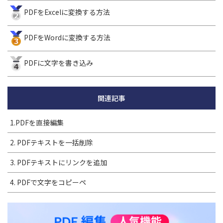
PDFをExcelに変換する方法
PDFをWordに変換する方法
PDFに文字を書き込み
関連記事
1.PDFを直接編集
2. PDFテキストを一括削除
3. PDFテキストにリンクを追加
4. PDFで文字をコピーペ