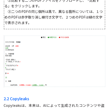
②比較する二つのPDFファイルをアップロードし、「比較す
る」をクリックします。
③二つのPDFの同じ個所は黒で、異なる箇所については、１つ
めのPDFは赤字取り消し線付き文字で、２つめのPDFは緑の文字
で表示されます。
2.2 Copyleaks
Copyleaksは、本来は、AIによって生成されたコンテンツや盗