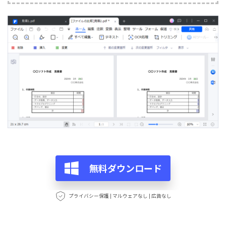
無料ダウンロード
プライバシー保護 | マルウェアなし | 広告なし