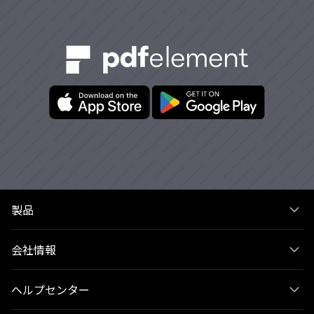
製品
会社情報
ヘルプセンター