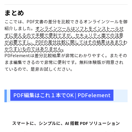
まとめ
ここでは、PDF文書の差分を比較できるオンラインツールを御
紹介しました。
オンラインツールはソフトをインストールせ
ずに使えるので手軽で便利ですが、セキュリティ面での注意
が必要ですし、PDFの差分比較に関してはその結果はあまりわ
かりすいものではありません。
PDFelementは差分比較結果が非常にわかりやすく。またその
まま編集できるので非常に便利です。無料体験版が用意され
ているので、是非お試しください。
PDF編集はこれ１本でOK | PDFelement
スマートに、シンプルに、AI 搭載 PDF ソリューション