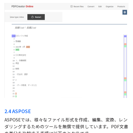
2.4 ASPOSE
ASPOSEでは、様々なファイル形式を作成、編集、変換、レン
ダリングするためのツールを無償で提供しています。PDF文書