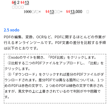
2.5 xodo
PDFの編集、変換、OCRなど、PDFに関するほとんどの作業が
行えるオンラインツールです。PDF文書の差分を比較する手順
は以下のとおりです。
①xodoのサイトを開き、「PDF比較」をクリックします。
②比較する二つのPDFファイルをアップロードし、「比較」を
クリックします。
③「ダウンロード」をクリックすれば差分のPDFファイルがダ
ウンロードされます。差分PDFでは異なる箇所については、１つ
めのPDFは赤色の文字で、２つめのPDFは緑色の文字で表示され
ますが、黒文字の上に上書きされているので判別がやや困難で
す。