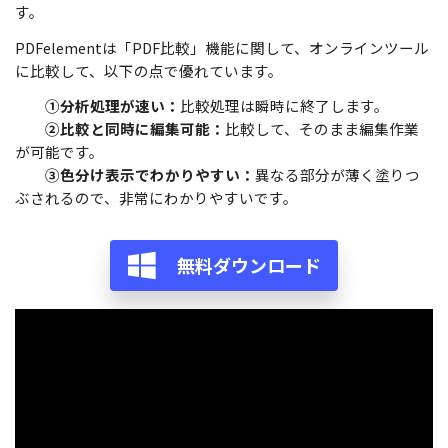
す。
PDFelementは「PDF比較」機能に関して、オンラインツール
に比較して、以下の点で優れています。
①分析処理が速い：
比較処理は瞬時に終了します。
②比較と同時に編集可能：
比較して、そのまま編集作業
が可能です。
③色分け表示でわかりやすい：
異なる部分が薄く塗りつ
ぶされるので、非常にわかりやすいです。
無料ダウンロード