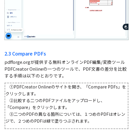
2.3 Compare PDFs
pdfforge.orgが提供する無料オンラインPDF編集/変換ツール
PDFCreator Onlineの一つのツールで、PDF文書の差分を比較
する手順は以下のとおりです。
①PDFCreator Onlineのサイトを開き、「Compare PDFs」を
クリックします。
②比較する二つのPDFファイルをアップロードし、
「Compare」をクリックします。
③二つのPDFの異なる箇所については、１つめのPDFはオレン
ジで、２つめのPDFは緑で塗りつぶされます。