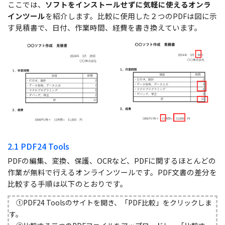
ここでは、
ソフトをインストールせずに気軽に使えるオンラ
インツール
を紹介します。比較に使用した２つのPDFは図に示
す見積書で、日付、作業時間、経費を書き換えています。
2.1 PDF24 Tools
PDFの編集、変換、保護、OCRなど、PDFに関するほとんどの
作業が無料で行えるオンラインツールです。PDF文書の差分を
比較する手順は以下のとおりです。
①PDF24 Toolsのサイトを開き、「PDF比較」をクリックしま
す。