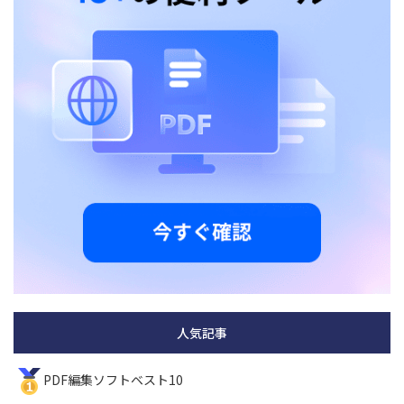
人気記事
PDF編集ソフトベスト10