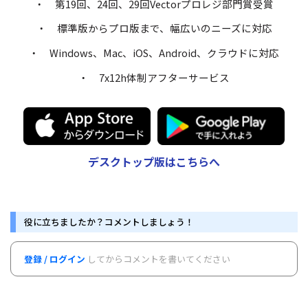
・ 第19回、24回、29回Vectorプロレジ部門賞受賞
・ 標準版からプロ版まで、幅広いのニーズに対応
・ Windows、Mac、iOS、Android、クラウドに対応
・ 7x12h体制アフターサービス
デスクトップ版はこちらへ
役に立ちましたか？コメントしましょう！
登録 / ログイン
してからコメントを書いてください