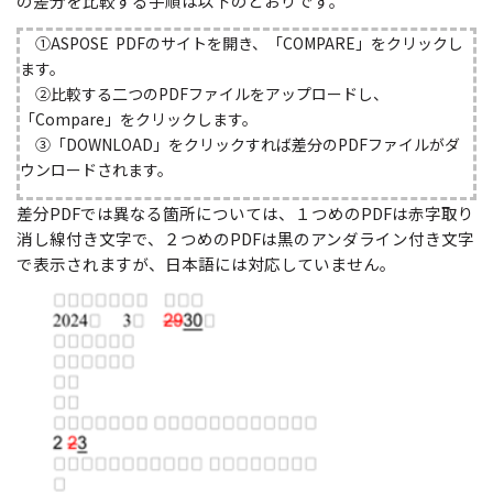
の差分を比較する手順は以下のとおりです。
①ASPOSE PDFのサイトを開き、「COMPARE」をクリックし
ます。
②比較する二つのPDFファイルをアップロードし、
「Compare」をクリックします。
③「DOWNLOAD」をクリックすれば差分のPDFファイルがダ
ウンロードされます。
差分PDFでは異なる箇所については、１つめのPDFは赤字取り
消し線付き文字で、２つめのPDFは黒のアンダライン付き文字
で表示されますが、日本語には対応していません。