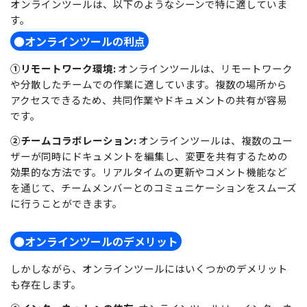
オンラインツールは、以下のようなシーンで特に適していま
す。
●オンラインツールの利点
①リモートワーク環境:
オンラインツールは、リモートワーク
や分散したチームでの作業に適しています。複数の場所から
アクセスできるため、共同作業やドキュメントの共有が容易
です。
②チームコラボレーション:
オンラインツールは、複数のユー
ザーが同時にドキュメントを編集し、変更を共有するための
効果的な方法です。リアルタイムの更新やコメント機能など
を通じて、チームメンバーとのコミュニケーションをスムーズ
に行うことができます。
●オンラインツールのデメリット
しかしながら、オンラインツールにはいくつかのデメリット
も存在します。