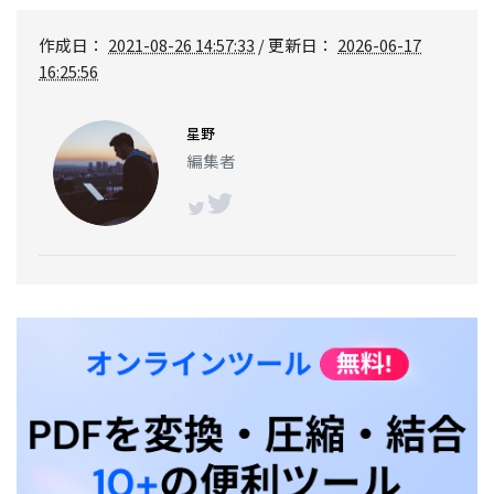
作成日：
2021-08-26 14:57:33
/ 更新日：
2026-06-17
16:25:56
星野
編集者