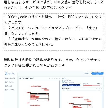
用を検出するサービスですが、PDF文書の差分を比較すること
もできます。その手順は以下のとおりです。
①Copyleaksのサイトを開き、「比較 PDFファイル」をクリ
ックします。
②比較する二つのPDFファイルをアップロードし、「比較す
る」をクリックします。
③「盗用検出」が目的なので、差分ではなく、同じ部分や似た
部分が赤やピンクで示されます。
無料体験は６時間の制限があります。また、ウィルスチェッ
クソフト等に弾かれる場合があります。