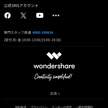
公式SNSアカウント
専門スタッフ直通:
4000-300624
(受付 月~金 10:00-13:00/15:00-19:30)
言語
契約条件
プライバシー
クッキーの設定
一般利用規約