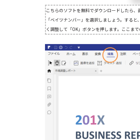
こちらのソフトを無料でダウンロードしたら、
「ベイツナンバー」を選択しましょう。すると
く調整して「OK」ボタンを押します。ここまで