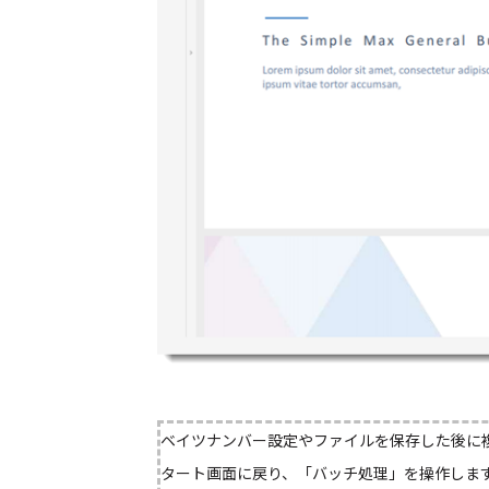
ベイツナンバー設定やファイルを保存した後に
タート画面に戻り、「バッチ処理」を操作しま