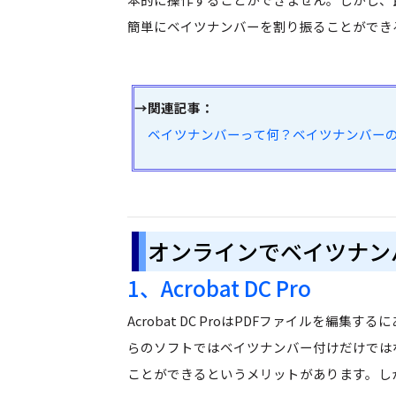
簡単にベイツナンバーを割り振ることができ
→関連記事：
ベイツナンバーって何？ベイツナンバーの
オンラインでベイツナン
1、Acrobat DC Pro
Acrobat DC ProはPDFファイルを
らのソフトではベイツナンバー付けだけでは
ことができるというメリットがあります。しか