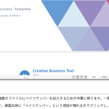
複数のファイルにベイツナンバーを記入するための作業に移ります。一
す。画面左側に「ベイツナンバー」という項目が現れるのでクリックし