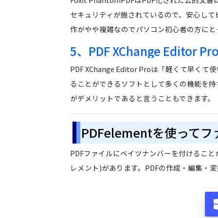
セキュリティが施されているので、安心して
作がやや複雑なのでパソコン初心者の方にと
5、PDF XChange Editor Pr
PDF XChange Editor Proは「軽
ることができるソフトとして多くの機能を持
がデメリットであると言うこともできます。
PDFelementを使っ
PDFファイルにベイツナンバーを付けることがで
レメント)があります。PDFの作成・編集・