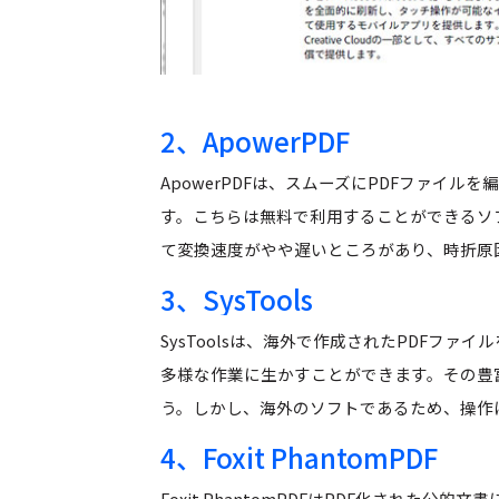
2、ApowerPDF
ApowerPDFは、スムーズにPDFファイ
す。こちらは無料で利用することができるソ
て変換速度がやや遅いところがあり、時折原
3、SysTools
SysToolsは、海外で作成されたPDFフ
多様な作業に生かすことができます。その豊
う。しかし、海外のソフトであるため、操作
4、Foxit PhantomPDF
Foxit PhantomPDFはPDF化され