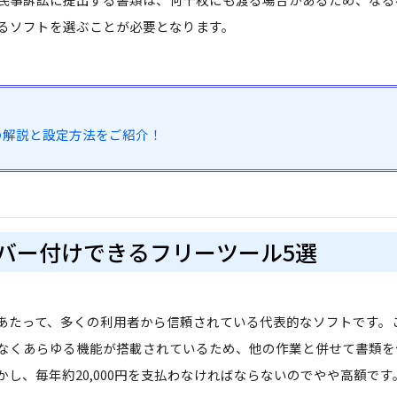
るソフトを選ぶことが必要となります。
解説と設定方法をご紹介！
バー付けできるフリーツール5選
編集するにあたって、多くの利用者から信頼されている代表的なソフトです。
なくあらゆる機能が搭載されているため、他の作業と併せて書類を
し、毎年約20,000円を支払わなければならないのでやや高額です