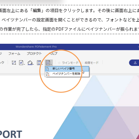
画面左上にある「編集」の項目をクリックします。その後に画面右上に
、ベイツナンバーの設定画面を開くことができるので、フォントなどを
の作業が完了したら、指定のPDFファイルにベイツナンバーが振られま