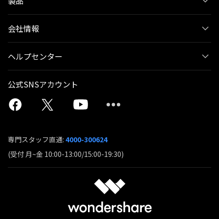
製品
会社情報
ヘルプセンター
公式SNSアカウント
専門スタッフ直通:
4000-300624
(受付 月~金 10:00-13:00/15:00-19:30)