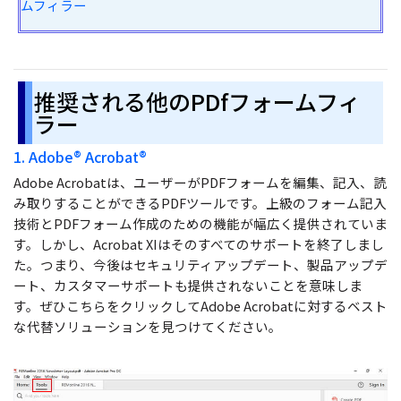
ムフィラー
推奨される他のPDfフォームフィ
ラー
1. Adobe® Acrobat®
Adobe Acrobatは、ユーザーがPDFフォームを編集、記入、読
み取りすることができるPDFツールです。上級のフォーム記入
技術とPDFフォーム作成のための機能が幅広く提供されていま
す。しかし、Acrobat XIはそのすべてのサポートを終了しまし
た。つまり、今後はセキュリティアップデート、製品アップデ
ート、カスタマーサポートも提供されないことを意味しま
す。ぜひこちらをクリックしてAdobe Acrobatに対するベスト
な代替ソリューションを見つけてください。