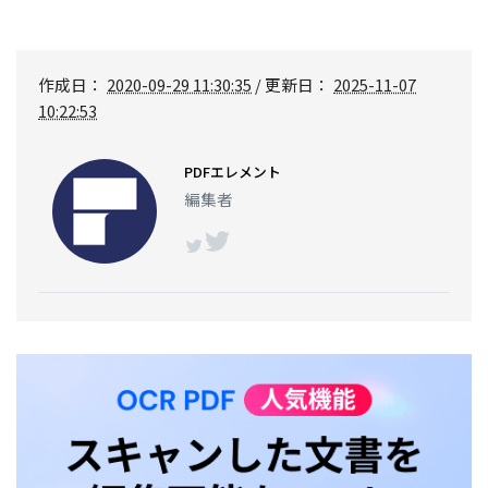
作成日：
2020-09-29 11:30:35
/ 更新日：
2025-11-07
10:22:53
PDFエレメント
編集者