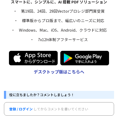
スマートに、シンプルに、AI 搭載 PDF ソリューション
・ 第19回、24回、29回Vectorプロレジ部門賞受賞
・ 標準版からプロ版まで、幅広いのニーズに対応
・ Windows、Mac、iOS、Android、クラウドに対応
・ 7x12h体制アフターサービス
デスクトップ版はこちらへ
役に立ちましたか？コメントしましょう！
登録 / ログイン
してからコメントを書いてください