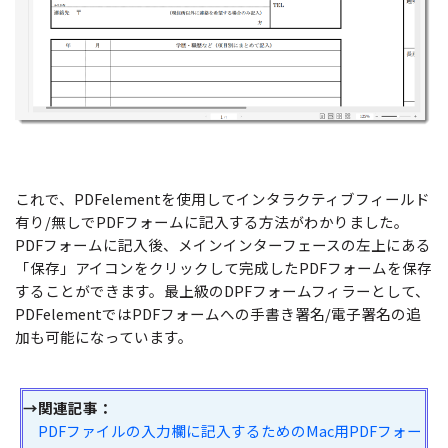
これで、PDFelementを使用してインタラクティブフィールド
有り/無しでPDFフォームに記入する方法がわかりました。
PDFフォームに記入後、メインインターフェースの左上にある
「保存」アイコンをクリックして完成したPDFフォームを保存
することができます。最上級のDPFフォームフィラーとして、
PDFelementではPDFフォームへの手書き署名/電子署名の追
加も可能になっています。
→関連記事：
PDFファイルの入力欄に記入するためのMac用PDFフォー