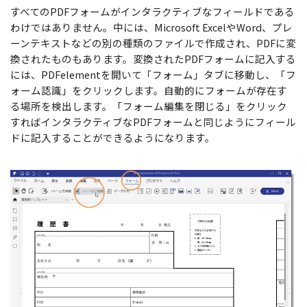
すべてのPDFフォームがインタラクティブなフィールドである
わけではありません。中には、Microsoft ExcelやWord、プレ
ーンテキストなどの別の種類のファイルで作成され、PDFに変
換されたものもあります。変換されたPDFフォームに記入する
には、PDFelementを開いて「フォーム」タブに移動し、「フ
ォーム認識」をクリックします。自動的にフォームが存在す
る場所を検出します。「フォーム編集を閉じる」をクリック
すればインタラクティブなPDFフォームと同じようにフィール
ドに記入することができるようになります。