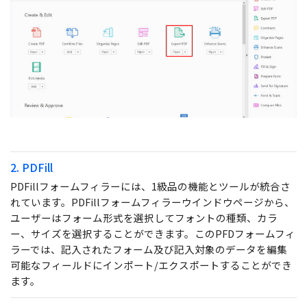
2. PDFill
PDFillフォームフィラーには、1級品の機能とツールが統合さ
れています。PDFillフォームフィラーウインドウページから、
ユーザーはフォーム形式を選択してフォントの種類、カラ
ー、サイズを選択することができます。このPFDフォームフィ
ラーでは、記入されたフォーム及び記入対象のデータを編集
可能なフィールドにインポート/エクスポートすることができ
ます。