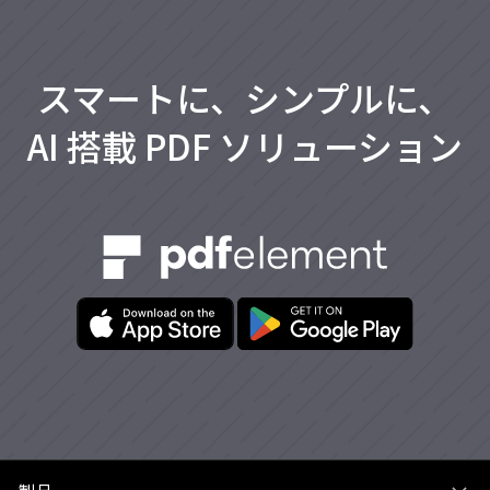
スマートに、シンプルに、
AI 搭載 PDF ソリューション