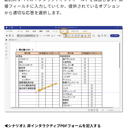
接フィールドに入力していくか、提供されているオプション
から適切な応答を選択します。
◀シナリオ2. 非インタラクティブPDFフォームを記入する