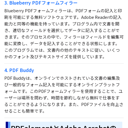
3. Blueberry PDFフォームフィラー
Blueberry PDFフォームフィラーは、PDFフォームの記入と印
刷を可能にする無料ソフトウェアです。Adobe Readerの記入
能力と同等の機能を持っています。プログラム内で文書を開
き、適切なフィールドを選択してデータに記入することがで
きます。そのプロセスの中で、フィラーはフィールドを編集可
能に変換し、データを記入することができる状態にします。
このプログラムでは、文書内の他のテキストに従い、いくつ
かのフォント及びテキストサイズを提供しています。
4. PDF Buddy
PDF Buddyは、オンラインでホストされている文書の編集及
び一般的なフォーム記入を可能にするオンラインプラットフ
ォームです。このPDFフォームフィラーを使用することで、ユ
ーザーは場所を問わず、時間を節約しながら無料で仕事をす
ることができるようになります。また、PDFファイルを向上さ
せることも簡単です。
PDFelementとAdobe Acrobatの