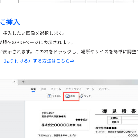
Fに挿入
、挿入したい画像を選択します。
が現在のPDFページに表示されます。
が表示されます。この枠をドラッグし、場所やサイズを簡単に調整
に挿入（貼り付ける）する方法はこちら⇒