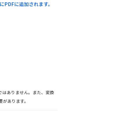
にPDFに追加されます。
ではありません。また、変換
必要があります。