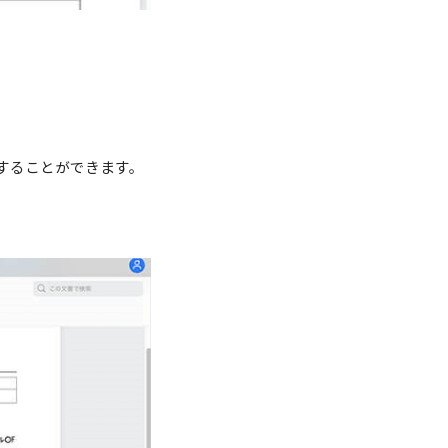
することができます。