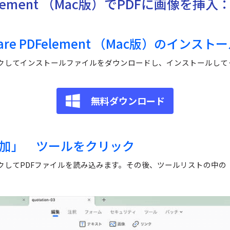
element （Mac版）でPDFに画像を挿入
are
PDFelement （Mac版）
のインストー
クしてインストールファイルをダウンロードし、インストールして
無料ダウンロード
加」 ツールをクリック
クしてPDFファイルを読み込みます。その後、ツールリストの中の