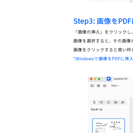
Step3:
画像をPD
「画像の挿入」をクリックし
画像を選択すると、その画像
画像をクリックすると青い枠
*Windowsで画像をPDF