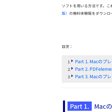
ソフトを用いる方法です。こ
版）
の無料体験版をダウンロ
目次：
Part 1. Mac
Part 2. PDFe
Part 3. Mac
Part 1.
Mac