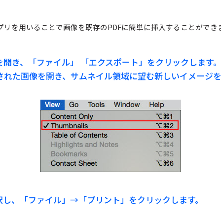
プリを用いることで画像を既存のPDFに簡単に挿入することができ
を開き、「ファイル」 「エクスポート」をクリックします
された画像を開き、サムネイル領域に望む新しいイメージを
択し、「ファイル」→「プリント」をクリックします。