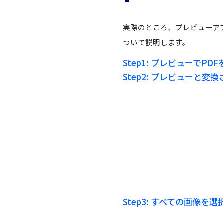
実際のところ、プレビューア
ついて説明します。
Step1:
プレビューでPDF
Step2:
プレビューと変換
Step3:
すべての画像を選