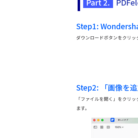
Part 2.
PDF
Step1:
Wondersh
ダウンロードボタンをクリッ
Step2:
「画像を追
「ファイルを開く」をクリッ
ます。