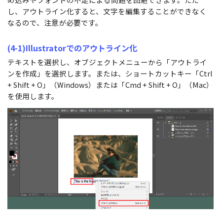
し、アウトライン化すると、文字を編集することができなく
なるので、注意が必要です。
(4-1)Illustratorでのアウトライン化
テキストを選択し、オブジェクトメニューから「アウトライ
ンを作成」を選択します。または、ショートカットキー「Ctrl
+ Shift + O」（Windows）または「Cmd + Shift + O」（Mac）
を使用します。