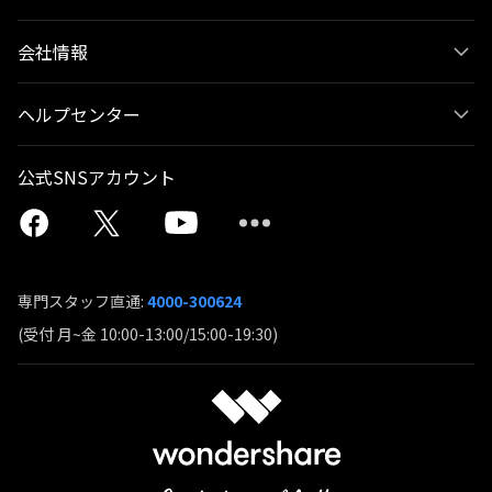
会社情報
ヘルプセンター
公式SNSアカウント
専門スタッフ直通:
4000-300624
(受付 月~金 10:00-13:00/15:00-19:30)