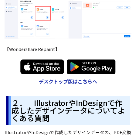
【Wondershare Repairit】
デスクトップ版はこちらへ
２． IllustratorやInDesignで作
成したデザインデータについてよ
くある質問
IllustratorやInDesignで作成したデザインデータの、PDF変換