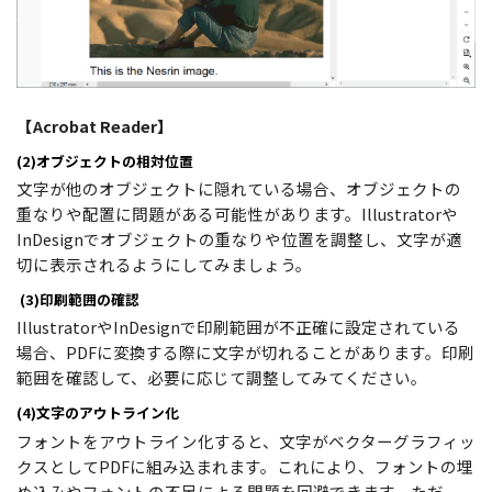
【Acrobat Reader】
(2)オブジェクトの相対位置
文字が他のオブジェクトに隠れている場合、オブジェクトの
重なりや配置に問題がある可能性があります。Illustratorや
InDesignでオブジェクトの重なりや位置を調整し、文字が適
切に表示されるようにしてみましょう。
(3)印刷範囲の確認
IllustratorやInDesignで印刷範囲が不正確に設定されている
場合、PDFに変換する際に文字が切れることがあります。印刷
範囲を確認して、必要に応じて調整してみてください。
(4)文字のアウトライン化
フォントをアウトライン化すると、文字がベクターグラフィッ
クスとしてPDFに組み込まれます。これにより、フォントの埋
め込みやフォントの不足による問題を回避できます。ただ