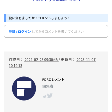
役に立ちましたか？コメントしましょう！
登録 / ログイン
してからコメントを書いてください
作成日：
2024-02-28 09:30:45
/ 更新日：
2025-11-07
10:19:13
PDFエレメント
編集者