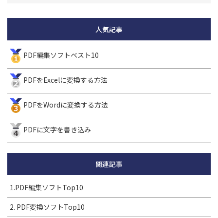
人気記事
PDF編集ソフトベスト10
PDFをExcelに変換する方法
PDFをWordに変換する方法
PDFに文字を書き込み
関連記事
1.PDF編集ソフトTop10
2. PDF変換ソフトTop10