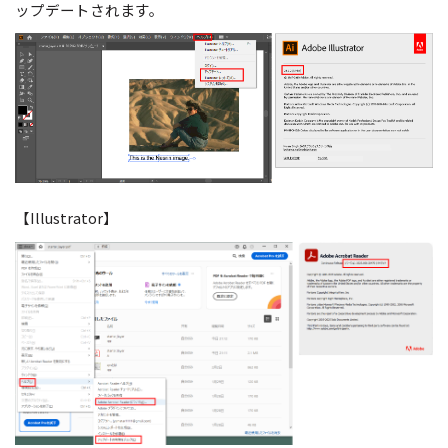
ップデートされます。
【Illustrator】