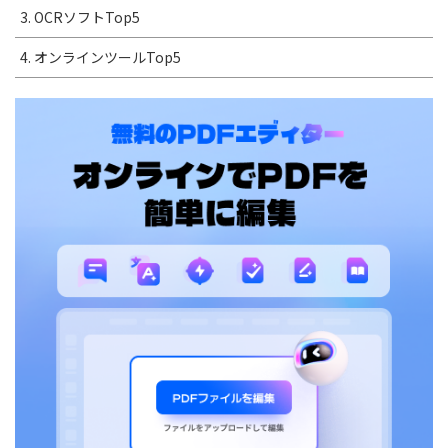
3. OCRソフトTop5
4. オンラインツールTop5