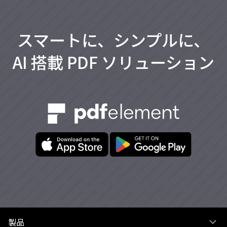
スマートに、シンプルに、
AI 搭載 PDF ソリューション
製品