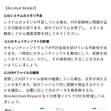
【Acrobat Reader】
(10)システムのメモリ不足
システムのメモリが不足している場合、PDF変換時に問題が生
じる可能性があります。他のプログラムを終了し、メモリを
解放してから再度変換を試してみてください。
(11)セキュリティソフトの影響
セキュリティソフトウェアがPDF生成を妨げている可能性があ
ります。一時的にセキュリティソフトを無効にして、変換を試
してみてください。ただし、その後有効にすることを忘れな
いようにしましょう。
(12)PDFファイルの破損
変換したPDFファイル自体が破損している場合、文字が消える
ことがあります。別のファイルで同じ問題が発生するかどう
かを確認し、必要に応じて元のデータを再変換するか、
Wondershare Repairit などの修復ソフトでPDFを修復してみ
ましょう。