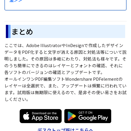
まとめ
ここでは、Adobe IllustratorやInDesignで作成したデザイン
データをPDF化すると文字が消える原因と対処法等について説
明しました。その原因は多岐にわたり、対処法も様々です。そ
のうち簡単にできるのはレイヤーとフォントの確認、それに
各ソフトのバージョンの確認とアップデートです。
オールインワンPDF編集ソフトWondershare PDFelementの
レイヤーは全選択で、また、アップデートは頻繁に行われてい
ます。試用版は無期限に使えるので、是非その使い易さをお試
しください。
デスクトップ版はこちらへ