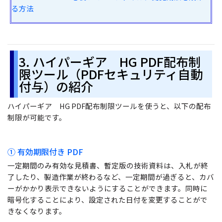
る方法
3. ハイパーギア HG PDF配布制
限ツール（PDFセキュリティ自動
付与）の紹介
ハイパーギア HG PDF配布制限ツールを使うと、以下の配布
制限が可能です。
① 有効期限付き PDF
一定期間のみ有効な見積書、暫定版の技術資料は、入札が終
了したり、製造作業が終わるなど、一定期間が過ぎると、カバ
ーがかかり表示できないようにすることができます。同時に
暗号化することにより、設定された日付を変更することがで
きなくなります。