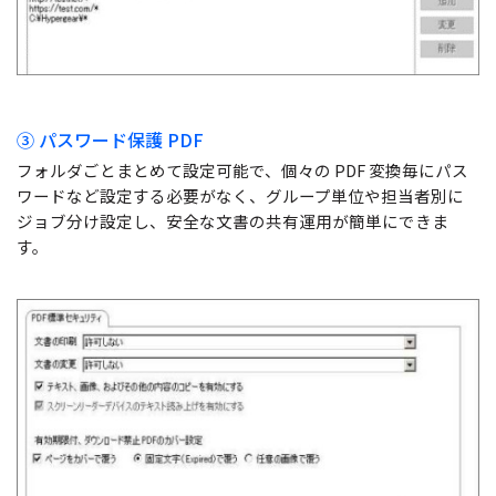
③ パスワード保護 PDF
フォルダごとまとめて設定可能で、個々の PDF 変換毎にパス
ワードなど設定する必要がなく、グループ単位や担当者別に
ジョブ分け設定し、安全な文書の共有運用が簡単にできま
す。