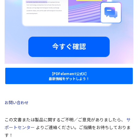
【PDFelement公式X】
最新情報をゲットしよう！
お問い合わせ
この文書または製品に関するご不明／ご意見がありましたら、
サ
ポートセンター
よりご連絡ください。ご指摘をお待ちしておりま
す！