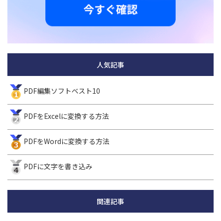
人気記事
PDF編集ソフトベスト10
PDFをExcelに変換する方法
PDFをWordに変換する方法
PDFに文字を書き込み
関連記事