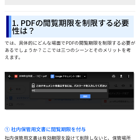
1. PDFの閲覧期限を制限する必要
性は？
では、具体的にどんな場面でPDFの閲覧期限を制限する必要が
あるでしょうか？ここでは三つのシーンとそのメリットを考
えます。
① 社内保管用文書に閲覧期限を付与
社内保管用文書は有効期限を設けて削除しないと、保管場所