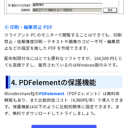
④ 印刷・編集禁止 PDF
クライアント PC のモニターで閲覧することはできても、印刷
禁止・低解像度印刷・テキストや画像のコピー不可・編集禁
止などの設定を施した PDF を作成できます。
配布制限付与にはとても便利なソフトですが、104,500 円とと
ても高価ですし、販売されているのはWindows版のみです。
4. PDFelementの保護機能
Wondershare社の
PDFelement
（PDFエレメント）は無料体
験版もあり、また比較的低コスト（4,980円/年）で導入できま
す。保護機能は以下のように比較的簡単に設定できます。ま
ず、無料でダウンロードしてトライしましょう。