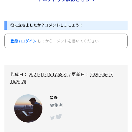
役に立ちましたか？コメントしましょう！
登録 / ログイン
してからコメントを書いてください
作成日：
2021-11-15 17:58:31
/ 更新日：
2026-06-17
16:26:28
星野
編集者