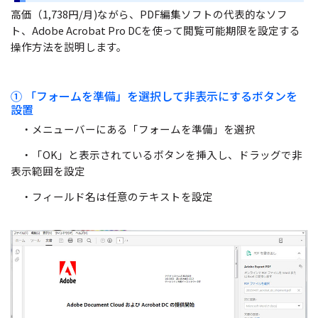
高価（1,738円/月)ながら、PDF編集ソフトの代表的なソフ
ト、Adobe Acrobat Pro DCを使って閲覧可能期限を設定する
操作方法を説明します。
① 「フォームを準備」を選択して非表示にするボタンを
設置
・メニューバーにある「フォームを準備」を選択
・「OK」と表示されているボタンを挿入し、ドラッグで非
表示範囲を設定
・フィールド名は任意のテキストを設定