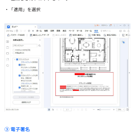
・「適用」を選択
③ 電子署名