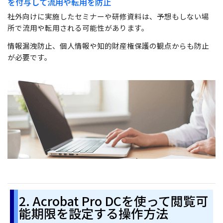
を付与して流用や転用を防止
社外向けに実施したセミナーや研修資料は、予想もしない場
所で流用や転用される可能性があります。
情報漏洩防止、個人情報や知的財産権保護の観点からも防止
が必要です。
2. Acrobat Pro DCを使って閲覧可
能期限を設定する操作方法