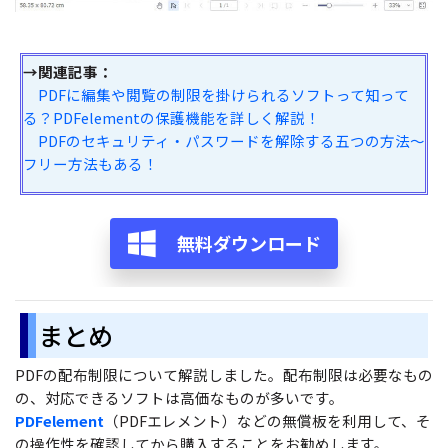
→関連記事：
PDFに編集や閲覧の制限を掛けられるソフトって知って
る？PDFelementの保護機能を詳しく解説！
PDFのセキュリティ・パスワードを解除する五つの方法～
フリー方法もある！
無料ダウンロード
まとめ
PDFの配布制限について解説しました。配布制限は必要なもの
の、対応できるソフトは高価なものが多いです。
PDFelement
（PDFエレメント）などの無償板を利用して、そ
の操作性を確認してから購入することをお勧めします。