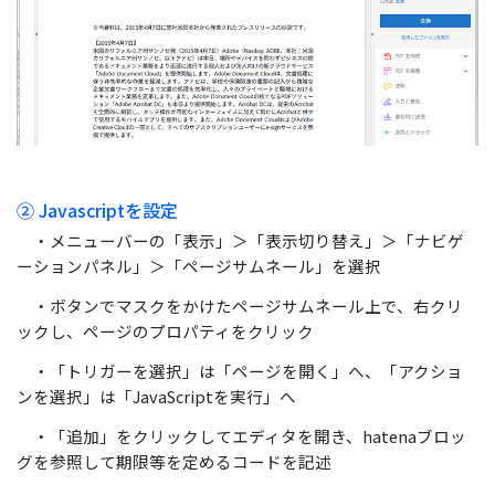
② Javascriptを設定
・メニューバーの「表示」＞「表示切り替え」＞「ナビゲ
ーションパネル」＞「ページサムネール」を選択
・ボタンでマスクをかけたページサムネール上で、右クリ
ックし、ページのプロパティをクリック
・「トリガーを選択」は「ページを開く」へ、「アクショ
ンを選択」は「JavaScriptを実行」へ
・「追加」をクリックしてエディタを開き、hatenaブロッ
グを参照して期限等を定めるコードを記述