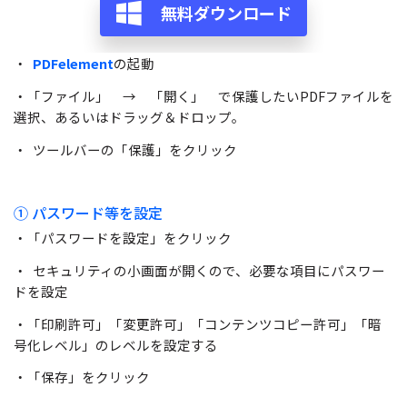
無料ダウンロード
・
PDFelement
の起動
・「ファイル」 → 「開く」 で保護したいPDFファイルを
選択、あるいはドラッグ＆ドロップ。
・ ツールバーの「保護」をクリック
① パスワード等を設定
・「パスワードを設定」をクリック
・ セキュリティの小画面が開くので、必要な項目にパスワー
ドを設定
・「印刷許可」「変更許可」「コンテンツコピー許可」「暗
号化レベル」のレベルを設定する
・「保存」をクリック