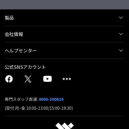
製品
会社情報
ヘルプセンター
公式SNSアカウント
専門スタッフ直通:
4000-300624
(受付 月~金 10:00-13:00/15:00-19:30)