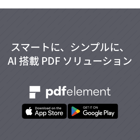
スマートに、シンプルに、
AI 搭載 PDF ソリューション