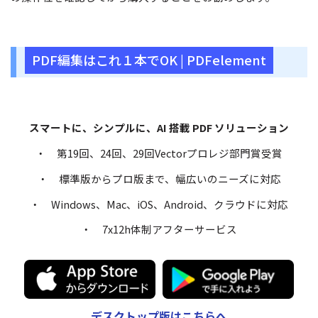
PDF編集はこれ１本でOK | PDFelement
スマートに、シンプルに、AI 搭載 PDF ソリューション
・ 第19回、24回、29回Vectorプロレジ部門賞受賞
・ 標準版からプロ版まで、幅広いのニーズに対応
・ Windows、Mac、iOS、Android、クラウドに対応
・ 7x12h体制アフターサービス
デスクトップ版はこちらへ