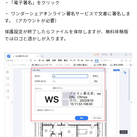
・「電子署名」をクリック
・ ワンダーシェアオンライン署名サービスで文書に署名しま
す。（アカウントが必要）
保護設定が終了したらファイルを保存しますが、無料体験版
ではロゴと透かしが入ります。