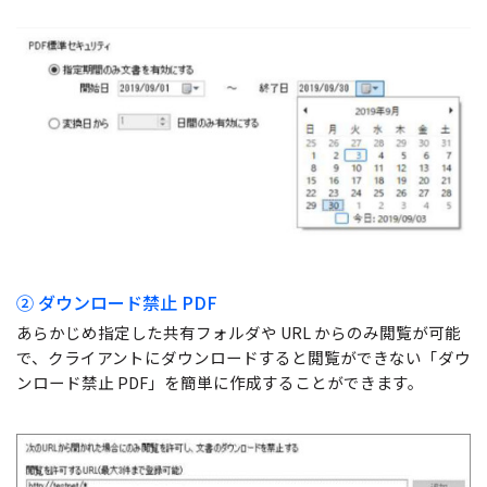
② ダウンロード禁止 PDF
あらかじめ指定した共有フォルダや URL からのみ閲覧が可能
で、クライアントにダウンロードすると閲覧ができない「ダウ
ンロード禁止 PDF」を簡単に作成することができます。