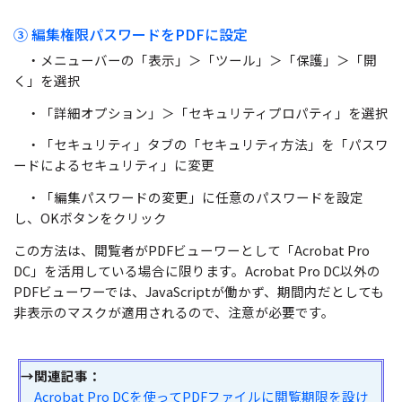
③ 編集権限パスワードをPDFに設定
・メニューバーの「表示」＞「ツール」＞「保護」＞「開
く」を選択
・「詳細オプション」＞「セキュリティプロパティ」を選択
・「セキュリティ」タブの「セキュリティ方法」を「パスワ
ードによるセキュリティ」に変更
・「編集パスワードの変更」に任意のパスワードを設定
し、OKボタンをクリック
この方法は、閲覧者がPDFビューワーとして「Acrobat Pro
DC」を活用している場合に限ります。Acrobat Pro DC以外の
PDFビューワーでは、JavaScriptが働かず、期間内だとしても
非表示のマスクが適用されるので、注意が必要です。
→関連記事：
Acrobat Pro DCを使ってPDFファイルに閲覧期限を設け