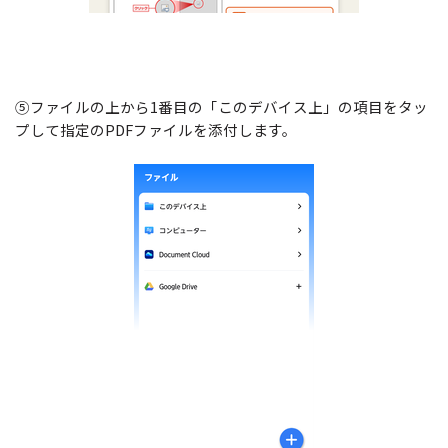
⑤ファイルの上から1番目の「このデバイス上」の項目をタッ
プして指定のPDFファイルを添付します。