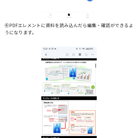
⑥PDFエレメントに資料を読み込んだら編集・確認ができるよ
うになります。