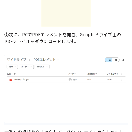
②次に、PCでPDFエレメントを開き、Googleドライブ上の
PDFファイルをダウンロードします。
一番右の点線をクリックして「ダウンロード」をクリックし