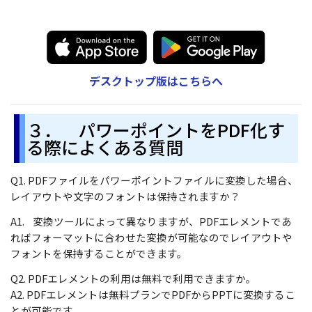
デスクトップ版はこちらへ
３． パワーポイントをPDF化す
る際によくある質問
Q1. PDFファイルをパワーポイントファイルに変換した場合、
レイアウトや文字のフォントは保持されますか？
A1. 変換ツールによって異なりますが、PDFエレメントであ
ればフォーマットに合わせた変換が可能なのでレイアウトや
フォントを保持することができます。
Q2. PDFエレメントの利用は無料で利用できますか。
A2. PDFエレメントは無料プランでPDFからPPTに変換するこ
とが可能です。