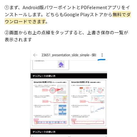
①まず、Android版パワーポイントとPDFelementアプリをイ
ンストールします。どちらもGoogle Playストアから
無料でダ
ウンロードできます
。
②画面から右上の点線をタップすると、上書き保存の一覧が
表示されます