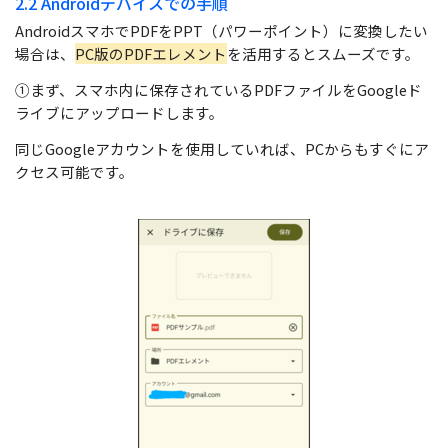
2.2 Androidデバイスでの手順
AndroidスマホでPDFをPPT（パワーポイント）に変換したい
場合は、
PC版のPDFエレメント
を活用するとスムーズです。
①まず、スマホ内に保存されているPDFファイルをGoogleド
ライブにアップロードします。
同じGoogleアカウントを使用していれば、PCからもすぐにア
クセス可能です。