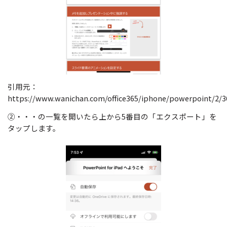
引用元：
https://www.wanichan.com/office365/iphone/powerpoint/2/3
②・・・の一覧を開いたら上から5番目の「エクスポート」を
タップします。