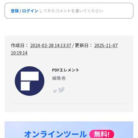
登録 / ログイン
してからコメントを書いてください
作成日：
2024-02-28 14:13:37
/ 更新日：
2025-11-07
10:19:14
PDFエレメント
編集者