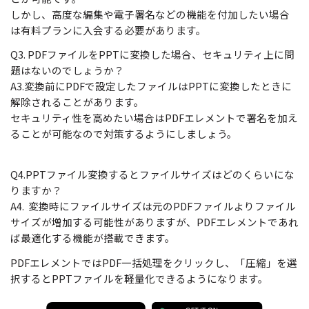
しかし、高度な編集や電子署名などの機能を付加したい場合
は有料プランに入会する必要があります。
Q3. PDFファイルをPPTに変換した場合、セキュリティ上に問
題はないのでしょうか？
A3.変換前にPDFで設定したファイルはPPTに変換したときに
解除されることがあります。
セキュリティ性を高めたい場合はPDFエレメントで署名を加え
ることが可能なので対策するようにしましょう。
Q4.PPTファイル変換するとファイルサイズはどのくらいにな
りますか？
A4. 変換時にファイルサイズは元のPDFファイルよりファイル
サイズが増加する可能性がありますが、PDFエレメントであれ
ば最適化する機能が搭載できます。
PDFエレメントではPDF一括処理をクリックし、「圧縮」を選
択するとPPTファイルを軽量化できるようになります。