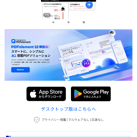
デスクトップ版はこちらへ
プライバシー保護 | マルウェアなし | 広告なし