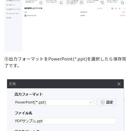
⑤出力フォーマットをPowerPoint(*.ppt)を選択したら保存完
了です。