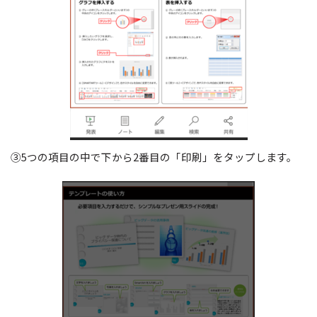
③5つの項目の中で下から2番目の「印刷」をタップします。