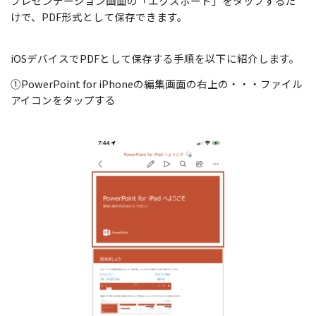
プレゼンテーション画面の「エクスポート」をタップするだ
けで、PDF形式として保存できます。
iOSデバイスでPDFとして保存する手順を以下に紹介します。
①PowerPoint for iPhoneの編集画面の右上の・・・ファイル
アイコンをタップする