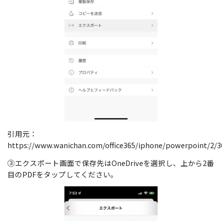
引用元：
https://www.wanichan.com/office365/iphone/powerpoint/2/3
③エクスポート画面で保存先はOneDriveを選択し、上から2番
目のPDFをタップしてください。