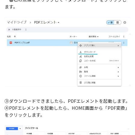
ます。
③ダウンロードできましたら、PDFエレメントを起動します。
④PDFエレメントを起動したら、HOME画面から「PDF変換」
をクリックします。