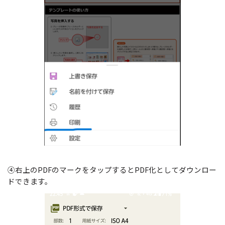
④右上のPDFのマークをタップするとPDF化としてダウンロー
ドできます。