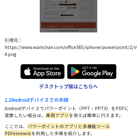
引用元：
https://www.wanichan.com/office365/iphone/powerpoint/2/i
4.png
デスクトップ版はこちらへ
1.2Androidデバイスでの手順
Androidデバイスでパワーポイント（PPT・PPTX）をPDFに
変換したい場合は、
専用アプリ
を使えば簡単に行えます。
ここでは、
パワーポイントのアプリと多機能ツール
PDFelement
を利用した手順を紹介します。