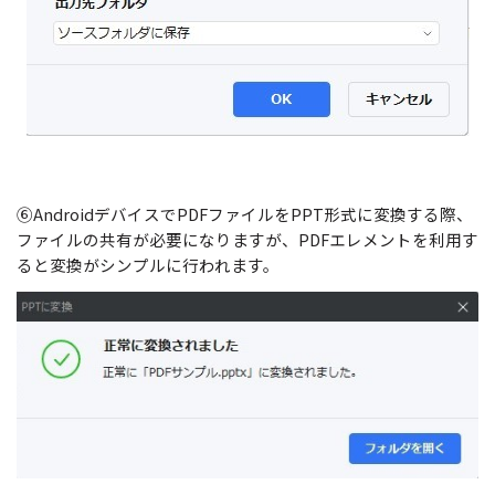
⑥AndroidデバイスでPDFファイルをPPT形式に変換する際、
ファイルの共有が必要になりますが、PDFエレメントを利用す
ると変換がシンプルに行われます。