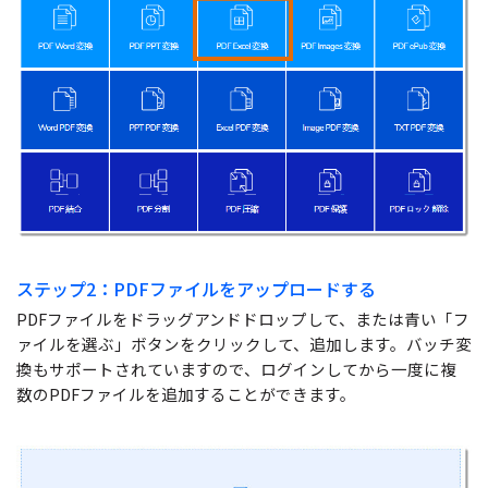
ステップ2：PDFファイルをアップロードする
PDFファイルをドラッグアンドドロップして、または青い「フ
ァイルを選ぶ」ボタンをクリックして、追加します。バッチ変
換もサポートされていますので、ログインしてから一度に複
数のPDFファイルを追加することができます。