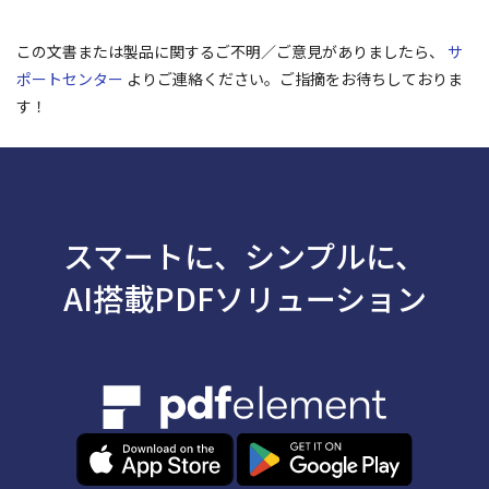
この文書または製品に関するご不明／ご意見がありましたら、
サ
ポートセンター
よりご連絡ください。ご指摘をお待ちしておりま
す！
スマートに、シンプルに、
AI搭載PDFソリューション