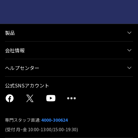
製品
会社情報
ヘルプセンター
公式SNSアカウント
専門スタッフ直通:
4000-300624
(受付 月~金 10:00-13:00/15:00-19:30)