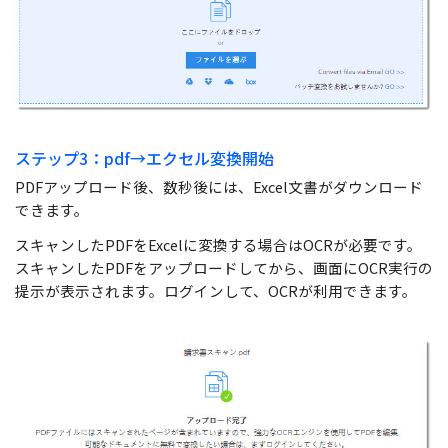
ステップ3：pdf→エクセル変換開始
PDFアップロード後、数秒後には、Excel文書がダウンロード
できます。
スキャンしたPDFをExcelに変換する場合はOCRが必要です。
スキャンしたPDFをアップロードしてから、画面にOCR実行の
提示が表示されます。ログインして、OCRが利用できます。