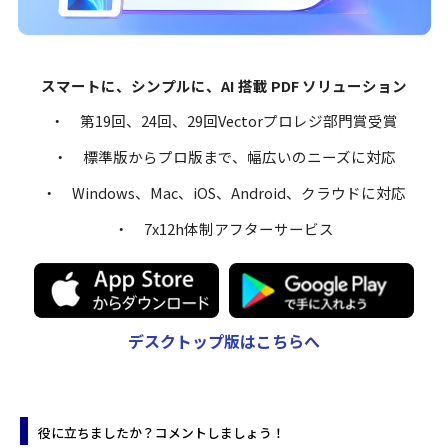
スマートに、シンプルに、AI 搭載 PDF ソリューション
・ 第19回、24回、29回Vectorプロレジ部門賞受賞
・ 標準版からプロ版まで、幅広いのニーズに対応
・ Windows、Mac、iOS、Android、クラウドに対応
・ 7x12h体制アフターサービス
デスクトップ版はこちらへ
役に立ちましたか？コメントしましょう！