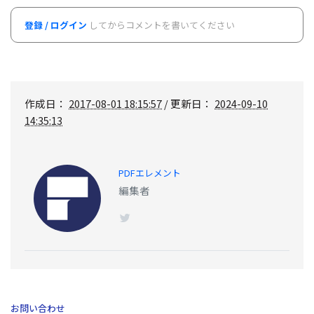
登録 / ログイン
してからコメントを書いてください
作成日：
2017-08-01 18:15:57
/ 更新日：
2024-09-10
14:35:13
PDFエレメント
編集者
お問い合わせ