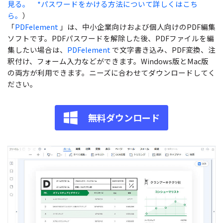
見る。
*パスワードをかける方法について詳しくはこち
ら。
）
「
PDFelement
」は、中小企業向けおよび個人向けのPDF編集
ソフトです。PDFパスワードを解除した後、PDFファイルを編
集したい場合は、
PDFelement
で文字書き込み、PDF変換、注
釈付け、フォーム入力などができます。Windows版とMac版
の両方が利用できます。ニーズに合わせてダウンロードしてく
ださい。
無料ダウンロード