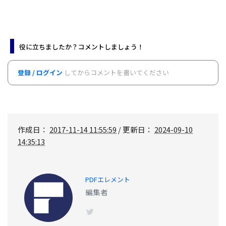
役に立ちましたか？コメントしましょう！
登録 / ログイン
してからコメントを書いてください
作成日：
2017-11-14 11:55:59
/ 更新日：
2024-09-10
14:35:13
PDFエレメント
編集者