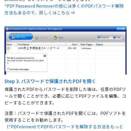
*PDF Password Removerの他には多くのPDFパスワード解除
方法もあるので、詳しくはこちら ⇒
Step 3. パスワードで保護されたPDFを開く
保護されたPDFからパスワードを削除した後は、任意のPDFツ
ールで開くことができ、必要に応じてPDFファイルを編集、コ
ピーすることができます。
注意：パスワードで保護されたPDFを開くには、PDFソフトを
使用することをお勧めします。
（
*PDFelementでPDFのパスワードを解除する方法をもっと