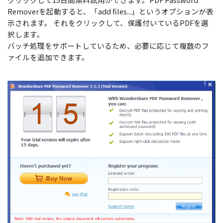
Removerを起動すると、「add files...」というオプションが表
示されます。 それをクリックして、保護付いているPDFを選
択します。
バッチ処理をサポートしているため、必要に応じて複数のフ
ァイルを追加できます。