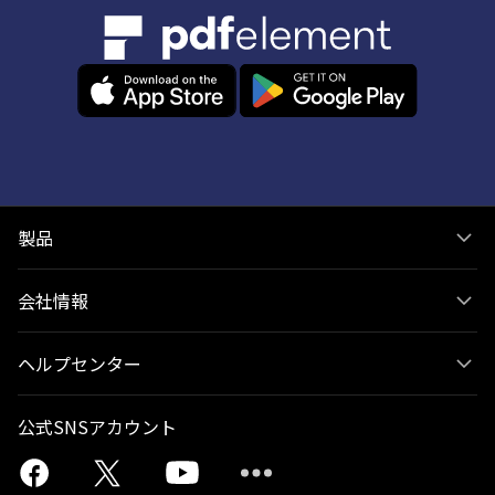
製品
会社情報
ヘルプセンター
公式SNSアカウント