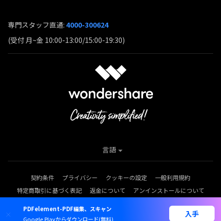
専門スタッフ直通:
4000-300624
(受付 月~金 10:00-13:00/15:00-19:30)
言語
契約条件
プライバシー
クッキーの設定
一般利用規約
特定商取引に基づく表記
返金について
アンインストールについて
Copyright © 2026
Wondershare. All rights reserved.
PDFelement-PDF編集、スキャン
入手
Google Playからダウンロード(無料)