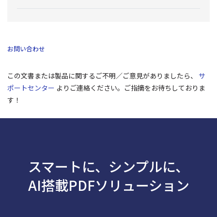
お問い合わせ
この文書または製品に関するご不明／ご意見がありましたら、
サ
ポートセンター
よりご連絡ください。ご指摘をお待ちしておりま
す！
スマートに、シンプルに、
AI搭載PDFソリューション