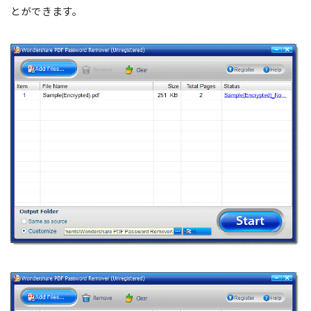
とができます。