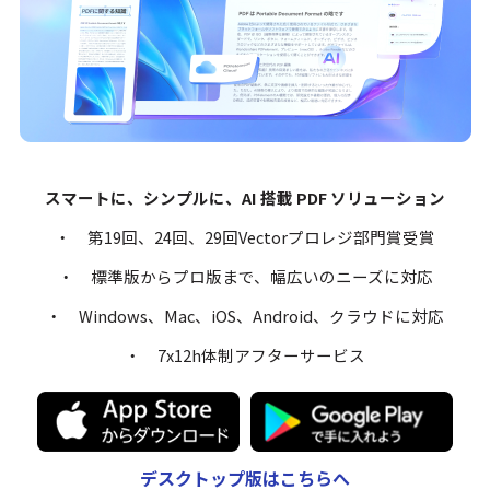
スマートに、シンプルに、AI 搭載 PDF ソリューション
・ 第19回、24回、29回Vectorプロレジ部門賞受賞
・ 標準版からプロ版まで、幅広いのニーズに対応
・ Windows、Mac、iOS、Android、クラウドに対応
・ 7x12h体制アフターサービス
デスクトップ版はこちらへ