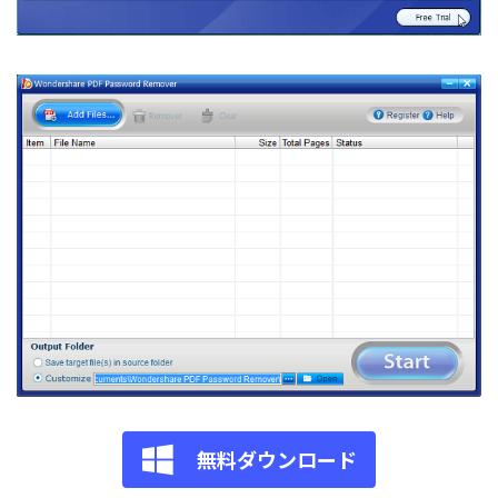
無料ダウンロード