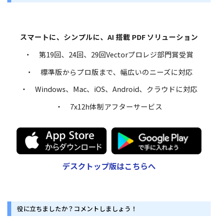
スマートに、シンプルに、AI 搭載 PDF ソリューション
・ 第19回、24回、29回Vectorプロレジ部門賞受賞
・ 標準版からプロ版まで、幅広いのニーズに対応
・ Windows、Mac、iOS、Android、クラウドに対応
・ 7x12h体制アフターサービス
デスクトップ版はこちらへ
役に立ちましたか？コメントしましょう！