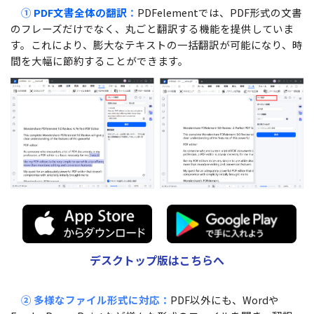
①
PDF文書全体の翻訳
：
PDFelementでは、PDF形式の文書
のフレーズだけでなく、丸ごと翻訳する機能を提供していま
す。これにより、膨大なテキストの一括翻訳が可能になり、時
間を大幅に節約することができます。
デスクトップ版はこちらへ
② 多様なファイル形式に対応：
PDF以外にも、Wordや