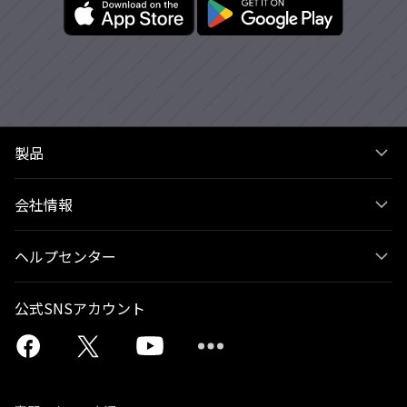
製品
会社情報
ヘルプセンター
公式SNSアカウント