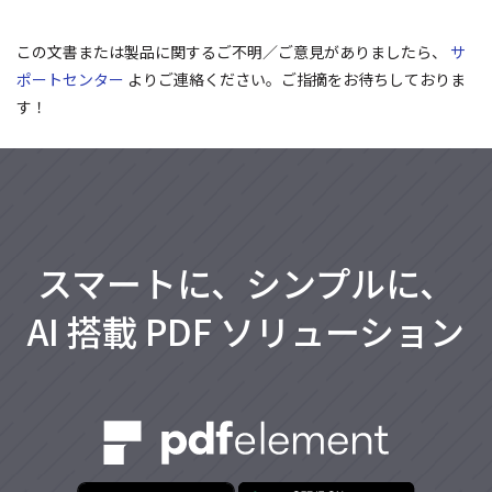
この文書または製品に関するご不明／ご意見がありましたら、
サ
ポートセンター
よりご連絡ください。ご指摘をお待ちしておりま
す！
スマートに、シンプルに、
AI 搭載 PDF ソリューション