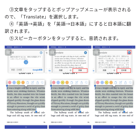
③文章をタップするとポップアップメニューが表示される
ので、「Translate」を選択します。
④「英語→英語」を「英語→日本語」にすると日本語に翻
訳されます。
⑤スピーカーボタンをタップすると、音読されます。