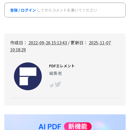
登録 / ログイン
してからコメントを書いてください
作成日：
2022-09-26 15:13:43
/ 更新日：
2025-11-07
10:18:29
PDFエレメント
編集者