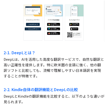
2-1. DeepLとは？
DeepLは、AIを活用した高度な翻訳サービスで、自然な翻訳と
高い正確性を提供します。特に欧米圏の言語に強く、他の翻
訳ソフトと比較しても、流暢で理解しやすい日本語訳を実現
することが特徴です。
2-2. Kindle自体の翻訳機能とDeepLの比較
DeepLとKindleの翻訳機能を比較すると、以下のような違いが
見られます。