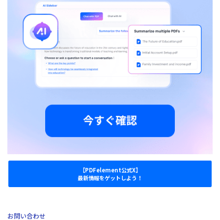
【PDFelement公式X】
最新情報をゲットしよう！
お問い合わせ