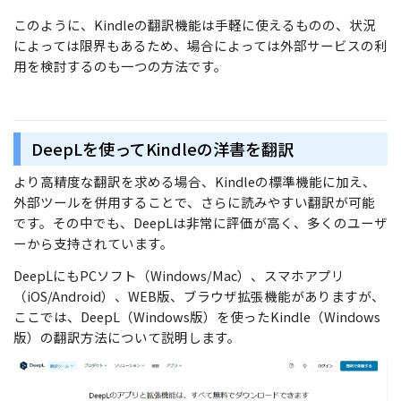
このように、Kindleの翻訳機能は手軽に使えるものの、状況
によっては限界もあるため、場合によっては外部サービスの利
用を検討するのも一つの方法です。
DeepLを使ってKindleの洋書を翻訳
より高精度な翻訳を求める場合、Kindleの標準機能に加え、
外部ツールを併用することで、さらに読みやすい翻訳が可能
です。その中でも、DeepLは非常に評価が高く、多くのユーザ
ーから支持されています。
DeepLにもPCソフト（Windows/Mac）、スマホアプリ
（iOS/Android）、WEB版、ブラウザ拡張機能がありますが、
ここでは、DeepL（Windows版）を使ったKindle（Windows
版）の翻訳方法について説明します。