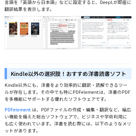
言語を「英語から日本語」などに設定すると、DeepLが即座に
翻訳結果を表示します。
Kindle以外の選択肢！おすすめ洋書読書ソフト
Kindle以外にも、洋書をより効率的に翻訳・読解できるツー
ルが存在します。その中でも特にPDFelementは、洋書のPDF
を多機能にサポートする優れたソフトウェアです。
PDFelement
は、PDFファイルの作成・編集・翻訳など、幅広
い機能を備えた総合ソフトウェアで、ビジネスや学術利用に
も広く使われています。洋書を読む際には、以下のようなメリ
ットがあります。