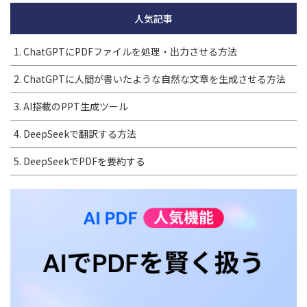
人気記事
1. ChatGPTにPDFファイルを処理・出力させる方法
2. ChatGPTに人間が書いたような自然な文章を生成させる方法
3. AI搭載のPPT生成ツール
4. DeepSeekで翻訳する方法
5. DeepSeekでPDFを要約する