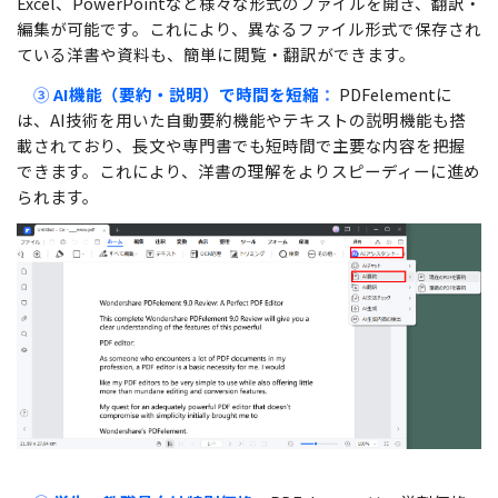
Excel、PowerPointなど様々な形式のファイルを開き、翻訳・
編集が可能です。これにより、異なるファイル形式で保存され
ている洋書や資料も、簡単に閲覧・翻訳ができます。
③
AI機能（要約・説明）で時間を短縮
：
PDFelementに
は、AI技術を用いた自動要約機能やテキストの説明機能も搭
載されており、長文や専門書でも短時間で主要な内容を把握
できます。これにより、洋書の理解をよりスピーディーに進め
られます。