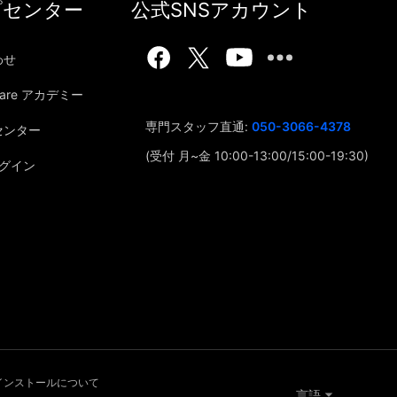
プセンター
公式SNSアカウント
わせ
hare アカデミー
専門スタッフ直通:
050-3066-4378
センター
(受付 月~金 10:00-13:00/15:00-19:30)
ログイン
インストールについて
言語