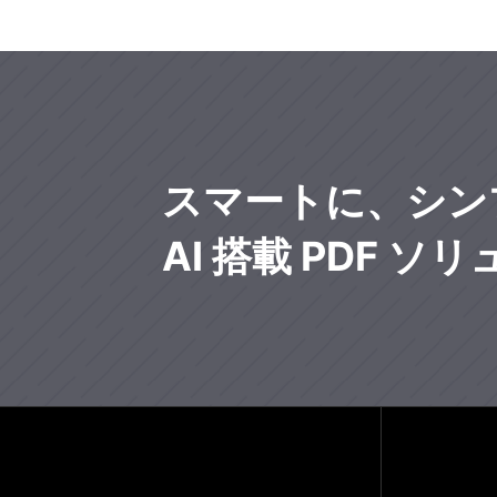
スマートに、シン
AI 搭載 PDF ソ