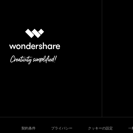
契約条件
プライバシー
クッキーの設定
一