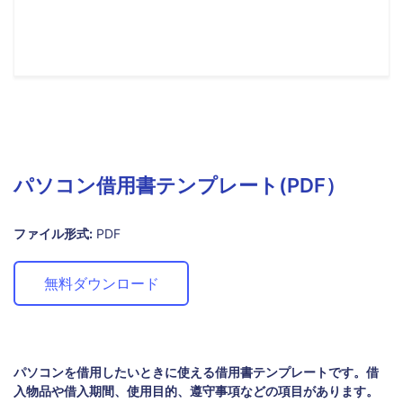
パソコン借用書テンプレート(PDF）
ファイル形式:
PDF
無料ダウンロード
パソコンを借用したいときに使える借用書テンプレートです。借
入物品や借入期間、使用目的、遵守事項などの項目があります。