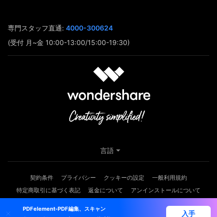
専門スタッフ直通:
4000-300624
(受付 月~金 10:00-13:00/15:00-19:30)
言語
契約条件
プライバシー
クッキーの設定
一般利用規約
特定商取引に基づく表記
返金について
アンインストールについて
Copyright © 2026
Wondershare. All rights reserved.
PDFelement-PDF編集、スキャン
入手