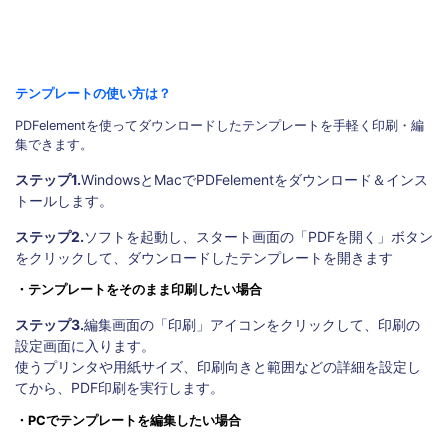
テンプレートの使い方は？
PDFelementを使ってダウンロードしたテンプレートを手軽く印刷・編
集できます。
ステップ1.
WindowsとMacでPDFelementをダウンロード＆インス
トールします。
ステップ2.
ソフトを起動し、スタート画面の「PDFを開く」ボタン
をクリックして、ダウンロードしたテンプレートを開きます
・テンプレートをそのまま印刷したい場合
ステップ3.
編集画面の「印刷」アイコンをクリックして、印刷の
設定画面に入ります。
使うプリンタや用紙サイズ、印刷向きと範囲などの詳細を設定し
てから、PDF印刷を実行します。
・PCでテンプレートを編集したい場合