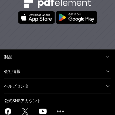
製品
会社情報
ヘルプセンター
公式SNSアカウント